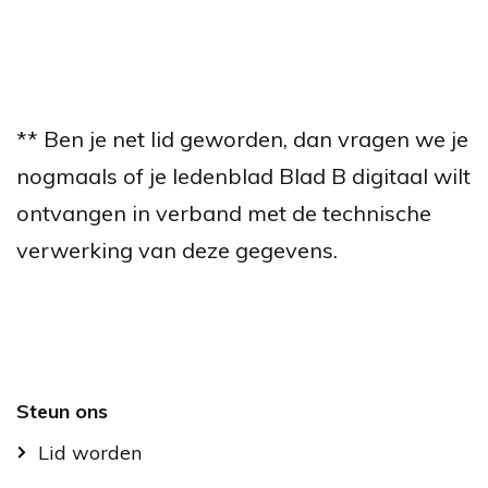
** Ben je net lid geworden, dan vragen we je
nogmaals of je ledenblad Blad B digitaal wilt
ontvangen in verband met de technische
verwerking van deze gegevens.
Footer
Steun ons
Lid worden