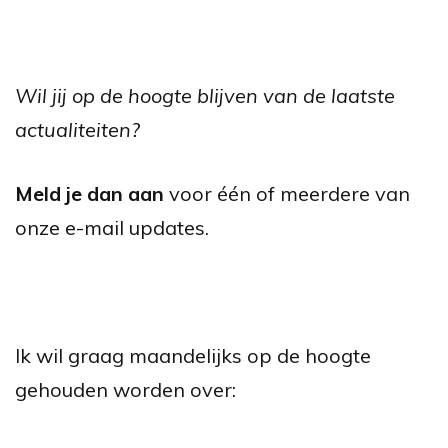
Wil jij op de hoogte blijven van de laatste
actualiteiten?
Meld je dan aan
voor één of meerdere van
onze e-mail updates.
Ik wil graag maandelijks op de hoogte
gehouden worden over: