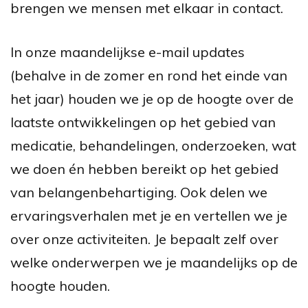
brengen we mensen met elkaar in contact.
In onze maandelijkse e-mail updates
(behalve in de zomer en rond het einde van
het jaar) houden we je op de hoogte over de
laatste ontwikkelingen op het gebied van
medicatie, behandelingen, onderzoeken, wat
we doen én hebben bereikt op het gebied
van belangenbehartiging. Ook delen we
ervaringsverhalen met je en vertellen we je
over onze activiteiten. Je bepaalt zelf over
welke onderwerpen we je maandelijks op de
hoogte houden.