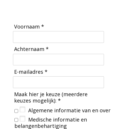
Voornaam *
Achternaam *
E-mailadres *
Maak hier je keuze (meerdere
keuzes mogelijk): *
Algemene informatie van en over BVN
Medische informatie en
belangenbehartiging