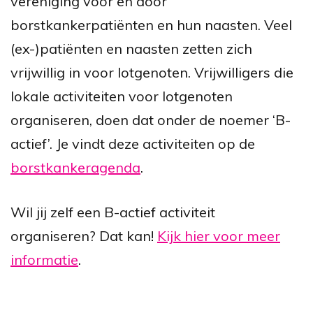
vereniging voor én door
borstkankerpatiënten en hun naasten. Veel
(ex-)patiënten en naasten zetten zich
vrijwillig in voor lotgenoten. Vrijwilligers die
lokale activiteiten voor lotgenoten
organiseren, doen dat onder de noemer ‘B-
actief’. Je vindt deze activiteiten op de
borstkankeragenda
.
Wil jij zelf een B-actief activiteit
organiseren? Dat kan!
Kijk hier voor meer
informatie
.