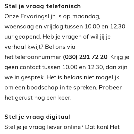
Stel je vraag telefonisch
Onze Ervaringslijn is op maandag,
woensdag en vrijdag tussen 10.00 en 12.30
uur geopend. Heb je vragen of wil jij je
verhaal kwijt? Bel ons via
het telefoonnummer
(030) 291 72 20
. Krijg je
geen contact tussen 10.00 en 12.30, dan zijn
we in gesprek. Het is helaas niet mogelijk
om een boodschap in te spreken. Probeer
het gerust nog een keer.
Stel je vraag digitaal
Stel je je vraag liever online? Dat kan! Het