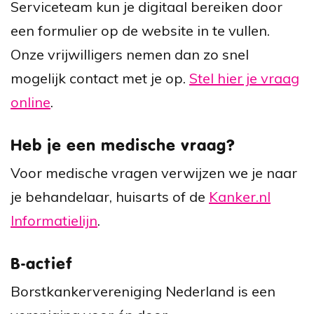
Serviceteam kun je digitaal bereiken door
een formulier op de website in te vullen.
Onze vrijwilligers nemen dan zo snel
mogelijk contact met je op.
Stel hier je vraag
online
.
Heb je een medische vraag?
Voor medische vragen verwijzen we je naar
je behandelaar, huisarts of de
Kanker.nl
Informatielijn
.
B-actief
Borstkankervereniging Nederland is een