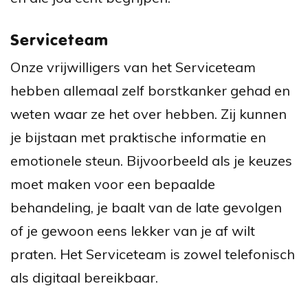
Serviceteam
Onze vrijwilligers van het Serviceteam
hebben allemaal zelf borstkanker gehad en
weten waar ze het over hebben. Zij kunnen
je bijstaan met praktische informatie en
emotionele steun. Bijvoorbeeld als je keuzes
moet maken voor een bepaalde
behandeling, je baalt van de late gevolgen
of je gewoon eens lekker van je af wilt
praten. Het Serviceteam is zowel telefonisch
als digitaal bereikbaar.