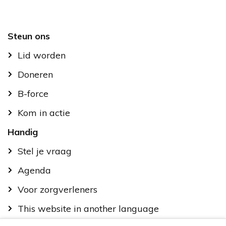
Footer
Steun ons
Lid worden
Doneren
B-force
Kom in actie
Handig
Stel je vraag
Agenda
Voor zorgverleners
This website in another language