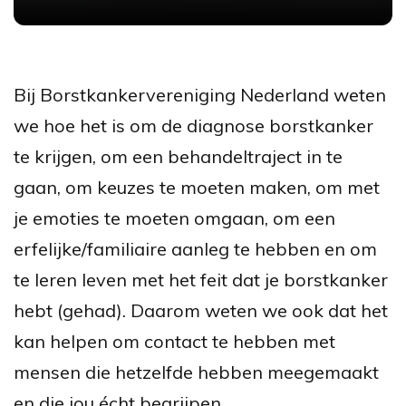
Bij Borstkankervereniging Nederland weten
we hoe het is om de diagnose borstkanker
te krijgen, om een behandeltraject in te
gaan, om keuzes te moeten maken, om met
je emoties te moeten omgaan, om een
erfelijke/familiaire aanleg te hebben en om
te leren leven met het feit dat je borstkanker
hebt (gehad). Daarom weten we ook dat het
kan helpen om contact te hebben met
mensen die hetzelfde hebben meegemaakt
en die jou écht begrijpen.