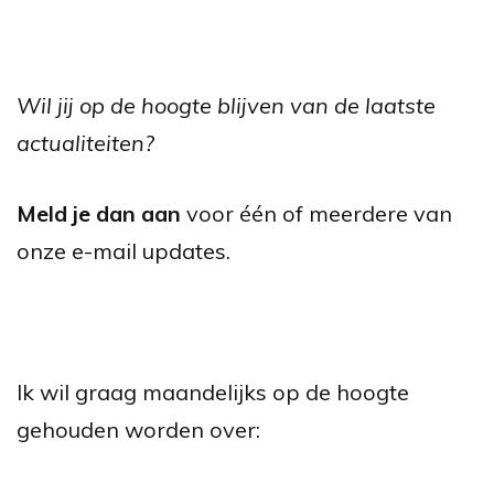
Wil jij op de hoogte blijven van de laatste
actualiteiten?
Meld je dan aan
voor één of meerdere van
onze e-mail updates.
Ik wil graag maandelijks op de hoogte
gehouden worden over: