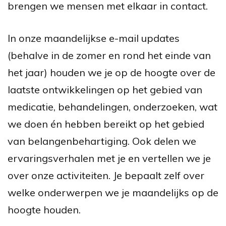
brengen we mensen met elkaar in contact.
In onze maandelijkse e-mail updates
(behalve in de zomer en rond het einde van
het jaar) houden we je op de hoogte over de
laatste ontwikkelingen op het gebied van
medicatie, behandelingen, onderzoeken, wat
we doen én hebben bereikt op het gebied
van belangenbehartiging. Ook delen we
ervaringsverhalen met je en vertellen we je
over onze activiteiten. Je bepaalt zelf over
welke onderwerpen we je maandelijks op de
hoogte houden.