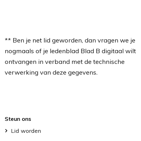
** Ben je net lid geworden, dan vragen we je
nogmaals of je ledenblad Blad B digitaal wilt
ontvangen in verband met de technische
verwerking van deze gegevens.
Footer
Steun ons
Lid worden