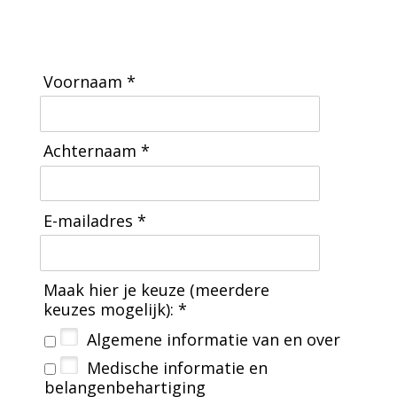
Voornaam *
Achternaam *
E-mailadres *
Maak hier je keuze (meerdere
keuzes mogelijk): *
Algemene informatie van en over BVN
Medische informatie en
belangenbehartiging