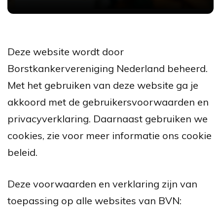
Deze website wordt door
Borstkankervereniging Nederland beheerd.
Met het gebruiken van deze website ga je
akkoord met de gebruikersvoorwaarden en
privacyverklaring. Daarnaast gebruiken we
cookies, zie voor meer informatie ons cookie
beleid.
Deze voorwaarden en verklaring zijn van
toepassing op alle websites van BVN: