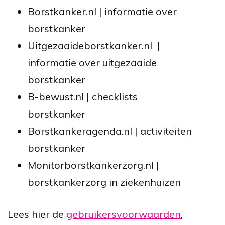
Borstkanker.nl | informatie over
borstkanker
Uitgezaaideborstkanker.nl |
informatie over uitgezaaide
borstkanker
B-bewust.nl | checklists
borstkanker
Borstkankeragenda.nl | activiteiten
borstkanker
Monitorborstkankerzorg.nl |
borstkankerzorg in ziekenhuizen
Lees hier de
gebruikersvoorwaarden
,