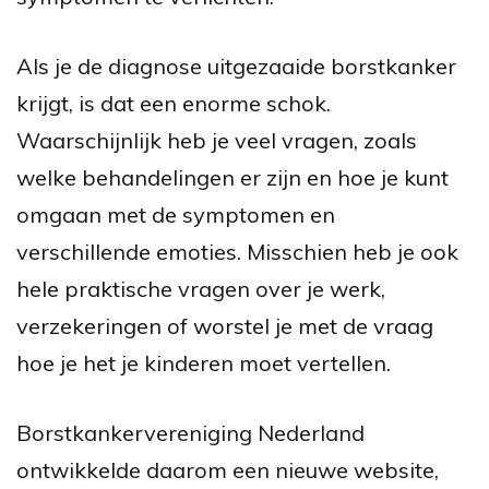
Als je de diagnose uitgezaaide borstkanker
krijgt, is dat een enorme schok.
Waarschijnlijk heb je veel vragen, zoals
welke behandelingen er zijn en hoe je kunt
omgaan met de symptomen en
verschillende emoties. Misschien heb je ook
hele praktische vragen over je werk,
verzekeringen of worstel je met de vraag
hoe je het je kinderen moet vertellen.
Borstkankervereniging Nederland
ontwikkelde daarom een nieuwe website,