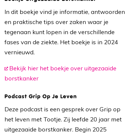
In dit boekje vind je informatie, antwoorden
en praktische tips over zaken waar je
tegenaan kunt lopen in de verschillende
fases van de ziekte. Het boekje is in 2024
vernieuwd.
Bekijk hier het boekje over uitgezaaide
borstkanker
Podcast Grip Op Je Leven
Deze podcast is een gesprek over Grip op
het leven met Tootje. Zij leefde 20 jaar met
uitgezaaide borstkanker. Begin 2025