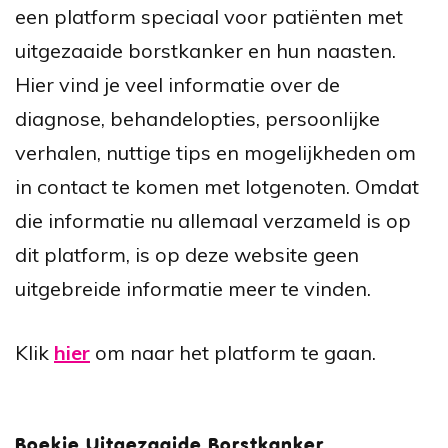
een platform speciaal voor patiënten met
uitgezaaide borstkanker en hun naasten.
Hier vind je veel informatie over de
diagnose, behandelopties, persoonlijke
verhalen, nuttige tips en mogelijkheden om
in contact te komen met lotgenoten. Omdat
die informatie nu allemaal verzameld is op
dit platform, is op deze website geen
uitgebreide informatie meer te vinden.
Klik
hier
om naar het platform te gaan.
Boekje Uitgezaaide Borstkanker