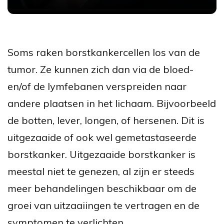
Soms raken borstkankercellen los van de
tumor. Ze kunnen zich dan via de bloed-
en/of de lymfebanen verspreiden naar
andere plaatsen in het lichaam. Bijvoorbeeld
de botten, lever, longen, of hersenen. Dit is
uitgezaaide of ook wel gemetastaseerde
borstkanker. Uitgezaaide borstkanker is
meestal niet te genezen, al zijn er steeds
meer behandelingen beschikbaar om de
groei van uitzaaiingen te vertragen en de
symptomen te verlichten.