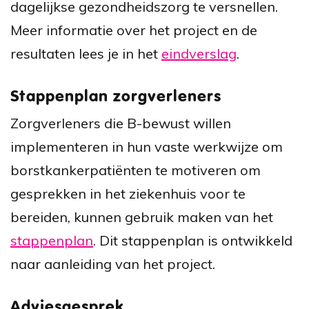
dagelijkse gezondheidszorg te versnellen.
Meer informatie over het project en de
resultaten lees je in het
eindverslag
.
Stappenplan zorgverleners
Zorgverleners die B-bewust willen
implementeren in hun vaste werkwijze om
borstkankerpatiënten te motiveren om
gesprekken in het ziekenhuis voor te
bereiden, kunnen gebruik maken van het
stappenplan
. Dit stappenplan is ontwikkeld
naar aanleiding van het project.
Adviesgesprek