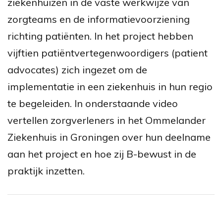
ziekenhuizen in de vaste werkwijze van
zorgteams en de informatievoorziening
richting patiënten. In het project hebben
vijftien patiëntvertegenwoordigers (patient
advocates) zich ingezet om de
implementatie in een ziekenhuis in hun regio
te begeleiden. In onderstaande video
vertellen zorgverleners in het Ommelander
Ziekenhuis in Groningen over hun deelname
aan het project en hoe zij B-bewust in de
praktijk inzetten.