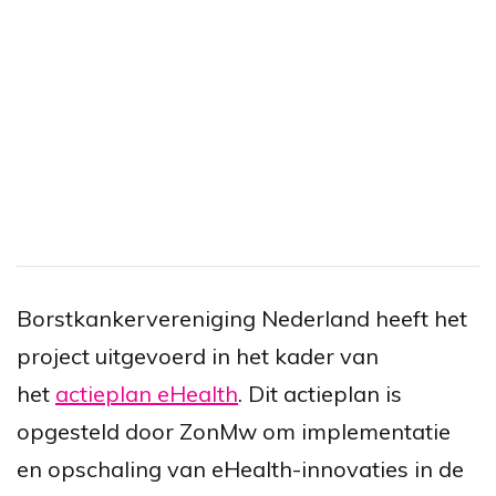
Borstkankervereniging Nederland heeft het
project uitgevoerd in het kader van
het
actieplan eHealth
. Dit actieplan is
opgesteld door ZonMw om implementatie
en opschaling van eHealth-innovaties in de