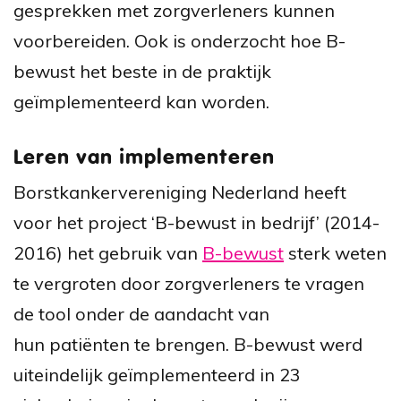
gesprekken met zorgverleners kunnen
voorbereiden. Ook is onderzocht hoe B-
bewust het beste in de praktijk
geïmplementeerd kan worden.
Leren van implementeren
Borstkankervereniging Nederland heeft
voor het project ‘B-bewust in bedrijf’ (2014-
2016) het gebruik van
B-bewust
sterk weten
te vergroten door zorgverleners te vragen
de tool onder de aandacht van
hun patiënten te brengen. B-bewust werd
uiteindelijk geïmplementeerd in 23