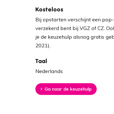
Kosteloos
Bij opstarten verschijnt een pop
verzekerd bent bij VGZ of CZ. Ook
je de keuzehulp alsnog gratis geb
2021).
Taal
Nederlands
Ga naar de keuzehulp