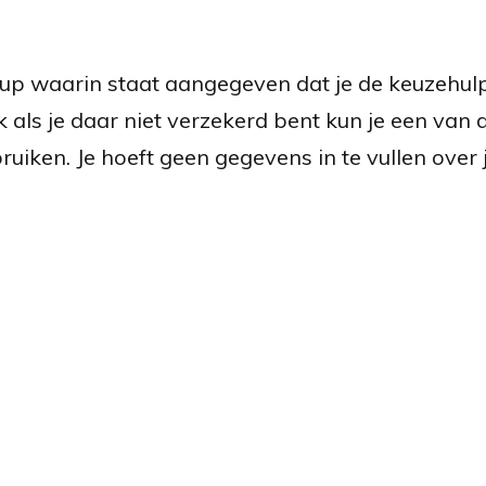
-up waarin staat aangegeven dat je de keuzehulp 
 als je daar niet verzekerd bent kun je een van 
ruiken. Je hoeft geen gegevens in te vullen over