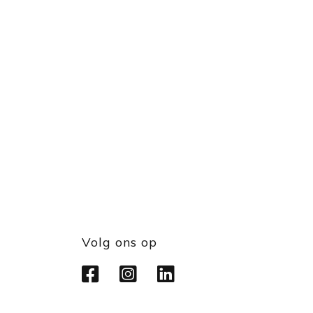
Volg ons op