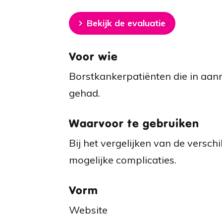
Bekijk de evaluatie
Voor wie
Borstkankerpatiënten die in aa
gehad.
Waarvoor te gebruiken
Bij het vergelijken van de versch
mogelijke complicaties.
Vorm
Website