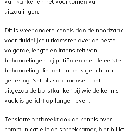
van kanker en het voorkomen van
uitzaaiingen.
Dit is weer andere kennis dan de noodzaak
voor duidelijke uitkomsten over de beste
volgorde, lengte en intensiteit van
behandelingen bij patiënten met de eerste
behandeling die met name is gericht op
genezing. Net als voor mensen met
uitgezaaide borstkanker bij wie de kennis
vaak is gericht op langer leven.
Tenslotte ontbreekt ook de kennis over
communicatie in de spreekkamer, hier blijkt