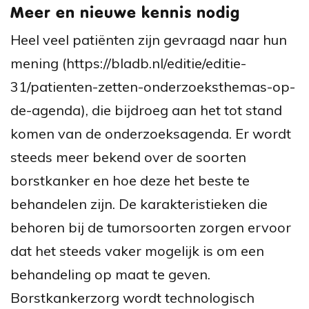
Meer en nieuwe kennis nodig
Heel veel patiënten zijn gevraagd naar hun
mening (https://bladb.nl/editie/editie-
31/patienten-zetten-onderzoeksthemas-op-
de-agenda), die bijdroeg aan het tot stand
komen van de onderzoeksagenda. Er wordt
steeds meer bekend over de soorten
borstkanker en hoe deze het beste te
behandelen zijn. De karakteristieken die
behoren bij de tumorsoorten zorgen ervoor
dat het steeds vaker mogelijk is om een
behandeling op maat te geven.
Borstkankerzorg wordt technologisch