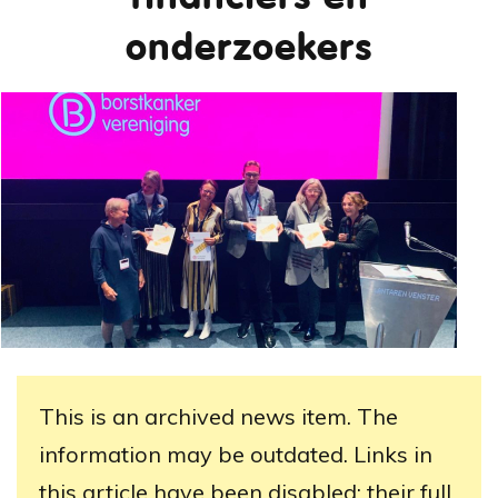
onderzoekers
This is an archived news item. The
information may be outdated. Links in
this article have been disabled; their full