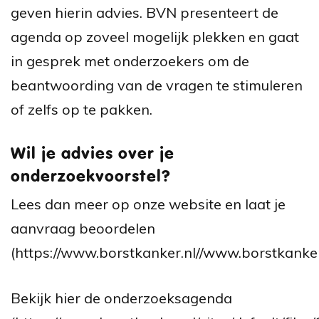
geven hierin advies. BVN presenteert de
agenda op zoveel mogelijk plekken en gaat
in gesprek met onderzoekers om de
beantwoording van de vragen te stimuleren
of zelfs op te pakken.
Wil je advies over je
onderzoekvoorstel?
Lees dan meer op onze website en laat je
aanvraag beoordelen
(https://www.borstkanker.nl//www.borstkanker
Bekijk hier de onderzoeksagenda