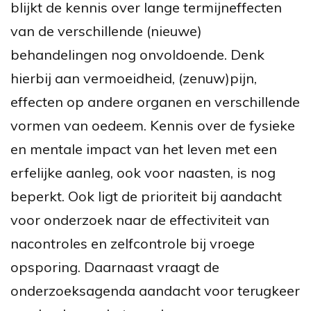
blijkt de kennis over lange termijneffecten
van de verschillende (nieuwe)
behandelingen nog onvoldoende. Denk
hierbij aan vermoeidheid, (zenuw)pijn,
effecten op andere organen en verschillende
vormen van oedeem. Kennis over de fysieke
en mentale impact van het leven met een
erfelijke aanleg, ook voor naasten, is nog
beperkt. Ook ligt de prioriteit bij aandacht
voor onderzoek naar de effectiviteit van
nacontroles en zelfcontrole bij vroege
opsporing. Daarnaast vraagt de
onderzoeksagenda aandacht voor terugkeer