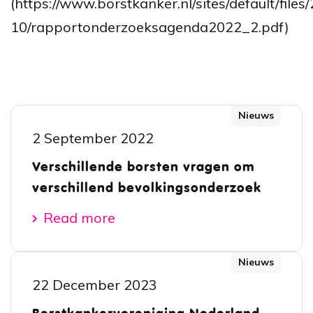
(https://www.borstkanker.nl/sites/default/files
10/rapportonderzoeksagenda2022_2.pdf)
Nieuws
2 September 2022
Verschillende borsten vragen om
verschillend bevolkingsonderzoek
Read more
Nieuws
22 December 2023