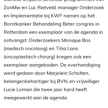
ZonMw en Luc Rietveld,
manager Onderzoek
en Implementatie
bij KWF namen op het
Borstkanker Behandeling Beter congres in
Rotterdam een exemplaar van de agenda in
ontvangst. Onderzoekers Monique Bos
(medisch oncoloog) en Titia Lans
(oncoplastisch chirurg) kregen ook een
exemplaar aangeboden. De overhandiging
werd gedaan door Marjolein Scholten,
belangenbehartiger bij BVN, en vrijwilliger
Lucie Loman die twee jaar hard heeft
meegewerkt aan de agenda.