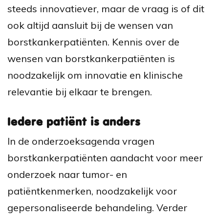
steeds innovatiever, maar de vraag is of dit
ook altijd aansluit bij de wensen van
borstkankerpatiënten. Kennis over de
wensen van borstkankerpatiënten is
noodzakelijk om innovatie en klinische
relevantie bij elkaar te brengen.
Iedere patiënt is anders
In de onderzoeksagenda vragen
borstkankerpatiënten aandacht voor meer
onderzoek naar
tumor- en
patiëntkenmerken, noodzakelijk voor
gepersonaliseerde behandeling. Verder