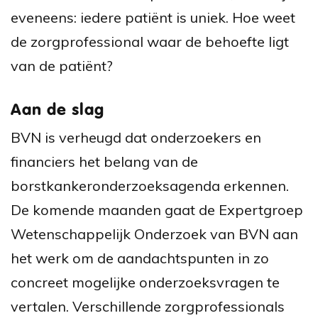
eveneens: iedere patiënt is uniek. Hoe weet
de zorgprofessional waar de behoefte ligt
van de patiënt?
Aan de slag
BVN is verheugd dat onderzoekers en
financiers het belang van de
borstkankeronderzoeksagenda erkennen.
De komende maanden gaat de Expertgroep
Wetenschappelijk Onderzoek van BVN aan
het werk om de aandachtspunten in zo
concreet mogelijke onderzoeksvragen te
vertalen. Verschillende zorgprofessionals