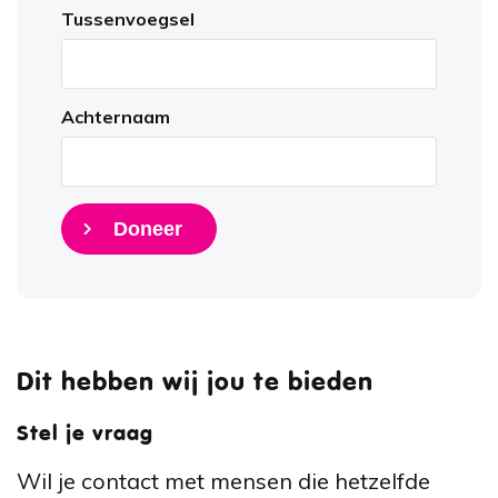
Tussenvoegsel
Achternaam
Doneer
Dit hebben wij jou te bieden
Stel je vraag
Wil je contact met mensen die hetzelfde