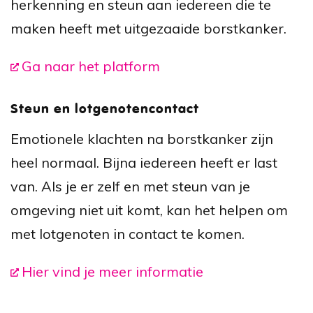
herkenning en steun aan iedereen die te
maken heeft met uitgezaaide borstkanker.
Ga naar het platform
Steun en lotgenotencontact
Emotionele klachten na borstkanker zijn
heel normaal. Bijna iedereen heeft er last
van. Als je er zelf en met steun van je
omgeving niet uit komt, kan het helpen om
met lotgenoten in contact te komen.
Hier vind je meer informatie