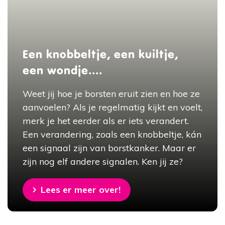
Een knobbeltje, een kuiltje,
een wondje....
Weet jij hoe je borsten eruit zien en hoe ze
aanvoelen? Als je regelmatig kijkt en voelt,
merk je het eerder als er iets verandert.
Een verandering, zoals een knobbeltje, kán
een signaal zijn van borstkanker. Maar er
zijn nog elf andere signalen. Ken jij ze?
Lees er meer over!