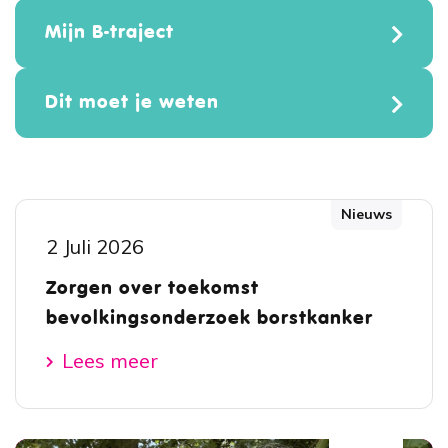
Mijn B-traject
Dit moet je weten
Nieuws
2 Juli 2026
Zorgen over toekomst
bevolkingsonderzoek borstkanker
Lees meer