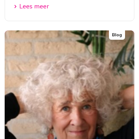
Lees meer
Blog