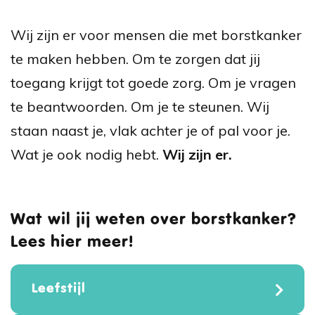
Wij zijn er voor mensen die met borstkanker
te maken hebben. Om te zorgen dat jij
toegang krijgt tot goede zorg. Om je vragen
te beantwoorden. Om je te steunen. Wij
staan naast je, vlak achter je of pal voor je.
Wat je ook nodig hebt.
Wij zijn er.
Wat wil jij weten over borstkanker?
Lees hier meer!
Leefstijl