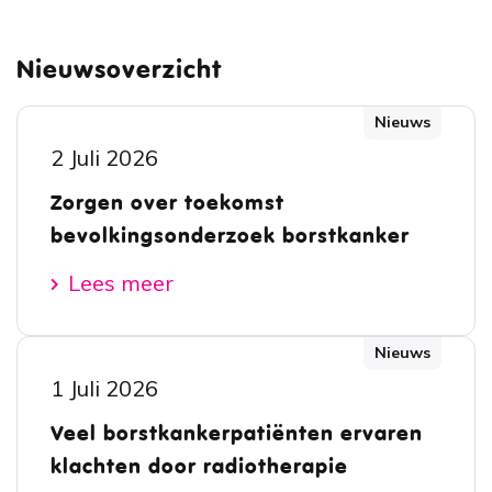
Nieuwsoverzicht
Nieuws
2 Juli 2026
Zorgen over toekomst
bevolkingsonderzoek borstkanker
Lees meer
Nieuws
1 Juli 2026
Veel borstkankerpatiënten ervaren
klachten door radiotherapie