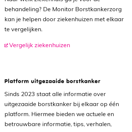
behandeling? De Monitor Borstkankerzorg
kan je helpen door ziekenhuizen met elkaar
te vergelijken.
Vergelijk ziekenhuizen
Platform uitgezaaide borstkanker
Sinds 2023 staat alle informatie over
uitgezaaide borstkanker bij elkaar op één
platform. Hiermee bieden we actuele en
betrouwbare informatie, tips, verhalen,