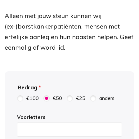
Alleen met jouw steun kunnen wij
(ex-)borstkankerpatiënten, mensen met
erfelijke aanleg en hun naasten helpen. Geef
eenmalig of word lid.
Bedrag
€100
€50
€25
anders
Voorletters