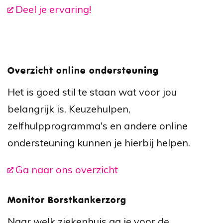
Deel je ervaring!
Overzicht online ondersteuning
Het is goed stil te staan wat voor jou
belangrijk is. Keuzehulpen,
zelfhulpprogramma's en andere online
ondersteuning kunnen je hierbij helpen.
Ga naar ons overzicht
Monitor Borstkankerzorg
Naar welk ziekenhuis ga je voor de