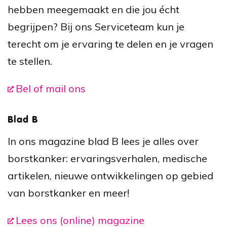
hebben meegemaakt en die jou écht
begrijpen? Bij ons Serviceteam kun je
terecht om je ervaring te delen en je vragen
te stellen.
Bel of mail ons
Blad B
In ons magazine blad B lees je alles over
borstkanker: ervaringsverhalen, medische
artikelen, nieuwe ontwikkelingen op gebied
van borstkanker en meer!
Lees ons (online) magazine