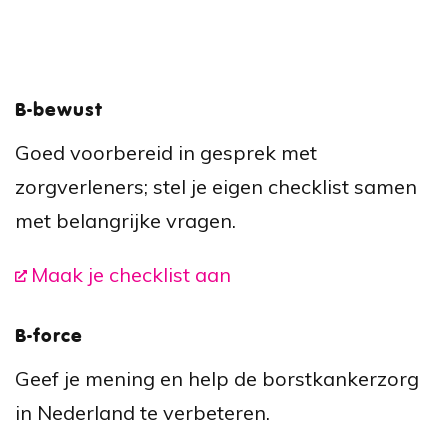
B-bewust
Goed voorbereid in gesprek met
zorgverleners; stel je eigen checklist samen
met belangrijke vragen.
Maak je checklist aan
B-force
Geef je mening en help de borstkankerzorg
in Nederland te verbeteren.