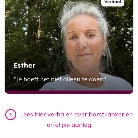
Verhaal
Esther
"Je hoeft het niet alleen te doen"
Lees hier verhalen over borstkanker en
erfelijke aanleg