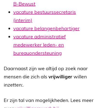
B-Bewust
vacature bestuurssecretaris
(interim)
vacature belangenbehartiger
vacature administratief
medewerker leden- en
bureauondersteuning
Daarnaast zijn we altijd op zoek naar
mensen die zich als
vrijwilliger
willen
inzetten:.
Er zijn tal van mogelijkheden. Lees meer