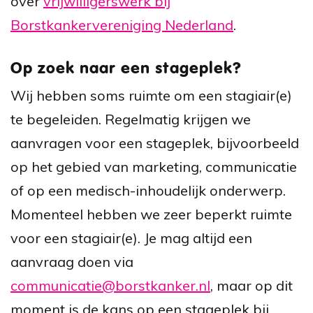
over
vrijwilligerswerk bij
Borstkankervereniging Nederland
.
Op zoek naar een stageplek?
Wij hebben soms ruimte om een stagiair(e)
te begeleiden. Regelmatig krijgen we
aanvragen voor een stageplek, bijvoorbeeld
op het gebied van marketing, communicatie
of op een medisch-inhoudelijk onderwerp.
Momenteel hebben we zeer beperkt ruimte
voor een stagiair(e). Je mag altijd een
aanvraag doen via
communicatie@borstkanker.nl
, maar op dit
moment is de kans op een stageplek bij