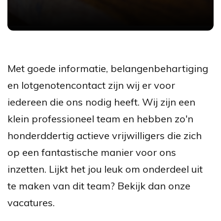
Met goede informatie, belangenbehartiging
en lotgenotencontact zijn wij er voor
iedereen die ons nodig heeft. Wij zijn een
klein professioneel team en hebben zo'n
honderddertig actieve vrijwilligers die zich
op een fantastische manier voor ons
inzetten. Lijkt het jou leuk om onderdeel uit
te maken van dit team? Bekijk dan onze
vacatures.