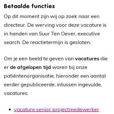
Betaalde functies
Op dit moment zijn wij op zoek naar een
directeur. De werving voor deze vacature is
in handen van Suur Ten Oever, executive
search. De reactietermijn is gesloten.
Om je een beeld te geven van
vacatures
die
er
de afgelopen tijd
waren bij onze
patiëntenorganisatie, hieronder een aantal
eerder gepubliceerde, intussen ingevulde,
vacatures:
vacature senior projectmedewerker