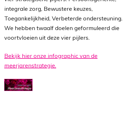
integrale zorg, Bewustere keuzes,
Toegankelijkheid, Verbeterde ondersteuning.
We hebben twaalf doelen geformuleerd die
voortvloeien uit deze vier pijlers.
Bekijk hier onze infographic van de
meerjarenstrategie.