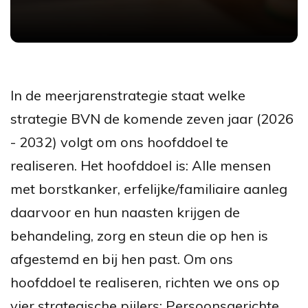
In de meerjarenstrategie staat welke
strategie BVN de komende zeven jaar (2026
- 2032) volgt om ons hoofddoel te
realiseren. Het hoofddoel is: Alle mensen
met borstkanker, erfelijke/familiaire aanleg
daarvoor en hun naasten krijgen de
behandeling, zorg en steun die op hen is
afgestemd en bij hen past. Om ons
hoofddoel te realiseren, richten we ons op
vier strategische pijlers: Persoonsgerichte,