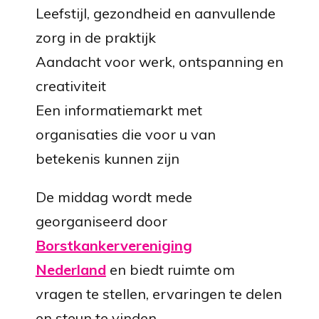
Leefstijl, gezondheid en aanvullende
zorg in de praktijk
Aandacht voor werk, ontspanning en
creativiteit
Een informatiemarkt met
organisaties die voor u van
betekenis kunnen zijn
De middag wordt mede
georganiseerd door
Borstkankervereniging
Nederland
en biedt ruimte om
vragen te stellen, ervaringen te delen
en steun te vinden.