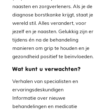
naasten en zorgverleners. Als je de
diagnose borstkanke krijgt, staat je
wereld stil. Alles verandert, voor
jezelf en je naasten. Gelukkig zijn
er
tijdens én na de behandeling
manieren om grip te houden en je
gezondheid positief te beïnvloeden.
Wat kunt u verwachten?
Verhalen van specialisten en
ervaringsdeskundigen
Informatie over nieuwe
behandelingen en medicatie