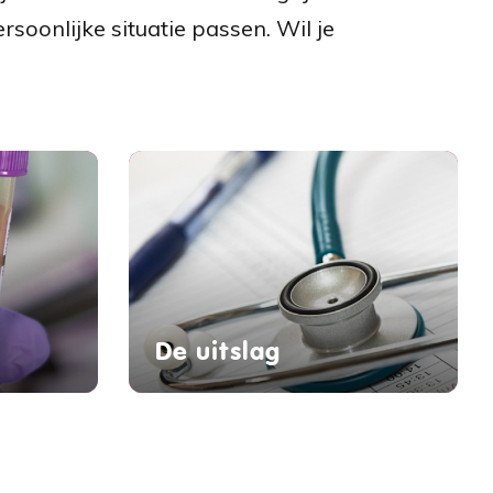
soonlijke situatie passen. Wil je
De uitslag