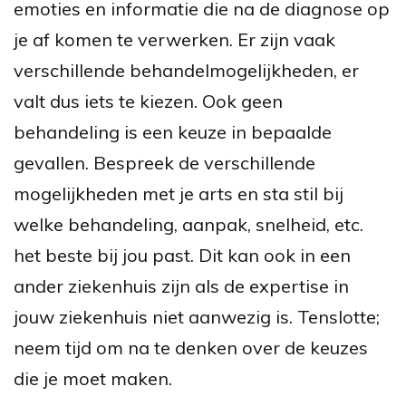
emoties en informatie die na de diagnose op
je af komen te verwerken. Er zijn vaak
verschillende behandelmogelijkheden, er
valt dus iets te kiezen. Ook geen
behandeling is een keuze in bepaalde
gevallen. Bespreek de verschillende
mogelijkheden met je arts en sta stil bij
welke behandeling, aanpak, snelheid, etc.
het beste bij jou past. Dit kan ook in een
ander ziekenhuis zijn als de expertise in
jouw ziekenhuis niet aanwezig is. Tenslotte;
neem tijd om na te denken over de keuzes
die je moet maken.