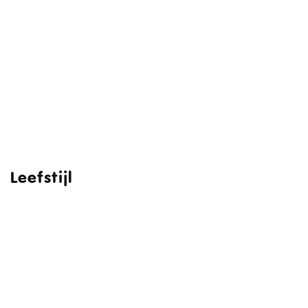
Leefstijl