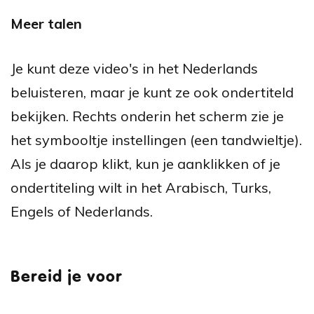
Meer talen
Je kunt deze video's in het Nederlands
beluisteren, maar je kunt ze ook ondertiteld
bekijken. Rechts onderin het scherm zie je
het symbooltje instellingen (een tandwieltje).
Als je daarop klikt, kun je aanklikken of je
ondertiteling wilt in het Arabisch, Turks,
Engels of Nederlands.
Bereid je voor