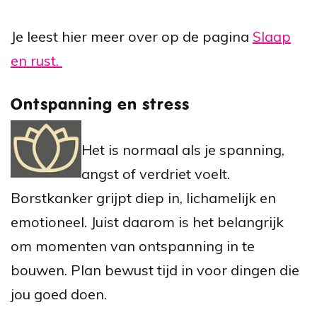
Je leest hier meer over op de pagina
Slaap
en rust.
Ontspanning en stress
Het is normaal als je spanning,
angst of verdriet voelt.
Borstkanker grijpt diep in, lichamelijk en
emotioneel. Juist daarom is het belangrijk
om momenten van ontspanning in te
bouwen. Plan bewust tijd in voor dingen die
jou goed doen.