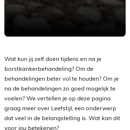
Wat kun jij zelf doen tijdens en na je
borstkankerbehandeling? Om de
behandelingen beter vol te houden? Om je
na de behandelingen zo goed mogelijk te
voelen? We vertellen je op deze pagina
graag meer over Leefstijl, een onderwerp
dat veel in de belangstelling is. Wat kan dit
voor jou betekenen?