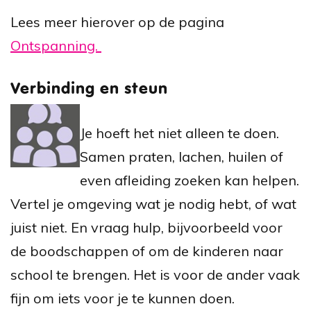
Lees meer hierover op de pagina
Ontspanning.
Verbinding en steun
Je hoeft het niet alleen te doen.
Samen praten, lachen, huilen of
even afleiding zoeken kan helpen.
Vertel je omgeving wat je nodig hebt, of wat
juist niet.
En vraag hulp, bijvoorbeeld voor
de boodschappen of om de kinderen naar
school te brengen. Het is voor de ander vaak
fijn om iets voor je te kunnen doen.