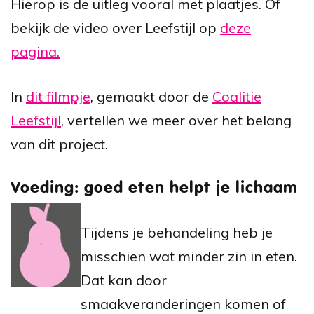
Hierop is de uitleg vooral met plaatjes. Of
bekijk de video over Leefstijl op
deze
pagina.
In
dit filmpje
, gemaakt door de
Coalitie
Leefstijl
, vertellen we meer over het belang
van dit project.
Voeding: goed eten helpt je lichaam
Tijdens je behandeling heb je
misschien wat minder zin in eten.
Dat kan door
smaakveranderingen komen of