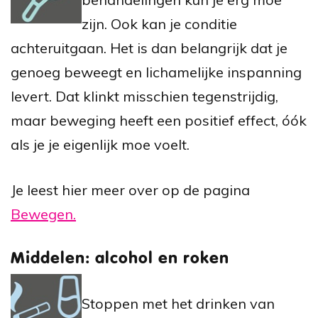
zijn. Ook kan je conditie
achteruitgaan. Het is dan belangrijk dat je
genoeg beweegt en lichamelijke inspanning
levert. Dat klinkt misschien tegenstrijdig,
maar beweging heeft een positief effect, óók
als je je eigenlijk moe voelt.
Je leest hier meer over op de pagina
Bewegen.
Middelen: alcohol en roken
Stoppen met het drinken van