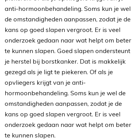
anti-hormoonbehandeling. Soms kun je wel
de omstandigheden aanpassen, zodat je de
kans op goed slapen vergroot. Er is veel
onderzoek gedaan naar wat helpt om beter
te kunnen slapen. Goed slapen ondersteunt
je herstel bij borstkanker. Dat is makkelijk
gezegd als je ligt te piekeren. Of als je
opvliegers krijgt van je anti-
hormoonbehandeling. Soms kun je wel de
omstandigheden aanpassen, zodat je de
kans op goed slapen vergroot. Er is veel
onderzoek gedaan naar wat helpt om beter
te kunnen slapen.