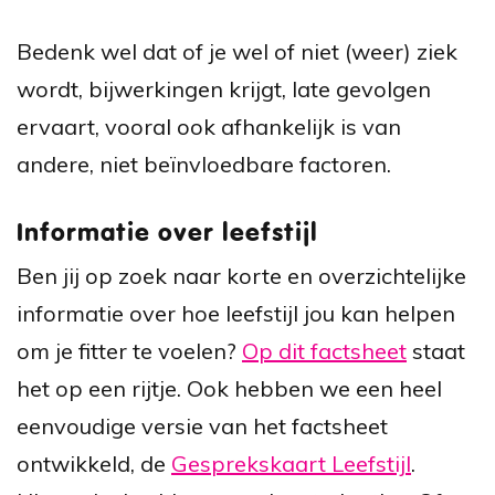
Bedenk wel dat of je wel of niet (weer) ziek
wordt, bijwerkingen krijgt, late gevolgen
ervaart, vooral ook afhankelijk is van
andere, niet beïnvloedbare factoren.
Informatie over leefstijl
Ben jij op zoek naar korte en overzichtelijke
informatie over hoe leefstijl jou kan helpen
om je fitter te voelen?
Op dit factsheet
staat
het op een rijtje. Ook hebben we een heel
eenvoudige versie van het factsheet
ontwikkeld, de
Gesprekskaart Leefstijl
.