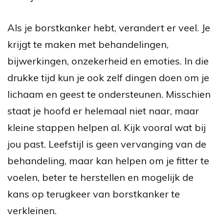
Als je borstkanker hebt, verandert er veel. Je
krijgt te maken met behandelingen,
bijwerkingen, onzekerheid en emoties. In die
drukke tijd kun je ook zelf dingen doen om je
lichaam en geest te ondersteunen. Misschien
staat je hoofd er helemaal niet naar, maar
kleine stappen helpen al. Kijk vooral wat bij
jou past. Leefstijl is geen vervanging van de
behandeling, maar kan helpen om je fitter te
voelen, beter te herstellen en mogelijk de
kans op terugkeer van borstkanker te
verkleinen.