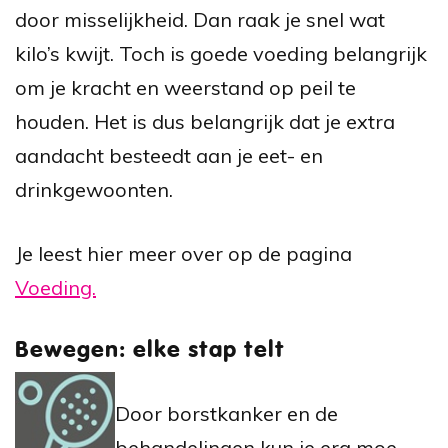
door misselijkheid. Dan raak je snel wat
kilo’s kwijt. Toch is goede voeding belangrijk
om je kracht en weerstand op peil te
houden. Het is dus belangrijk dat je extra
aandacht besteedt aan je eet- en
drinkgewoonten.
Je leest hier meer over op de pagina
Voeding.
Bewegen: elke stap telt
Door borstkanker en de
behandelingen kun je erg moe