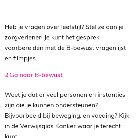
Heb je vragen over leefstijl? Stel ze aan je
zorgverlener! Je kunt het gesprek
voorbereiden met de B-bewust vragenlijst
en filmpjes.
Ga naar B-bewust
Weet je dat er veel personen en instanties
zijn die je kunnen ondersteunen?
Bijvoorbeeld bij beweging, en voeding? Kijk
in de Verwijsgids Kanker waar je terecht
kunt.