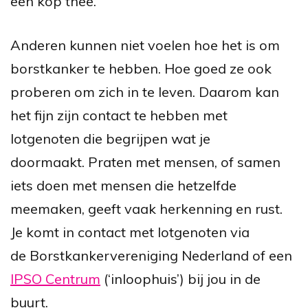
een kop thee.
Anderen kunnen niet voelen hoe het is om
borstkanker te hebben. Hoe goed ze ook
proberen om zich in te leven. Daarom kan
het fijn zijn contact te hebben met
lotgenoten die begrijpen wat je
doormaakt. Praten met mensen, of samen
iets doen met mensen die hetzelfde
meemaken, geeft vaak herkenning en rust.
Je komt in contact met lotgenoten via
de
Borstkankervereniging Nederland of een
IPSO Centrum
(‘inloophuis’) bij jou in de
buurt.