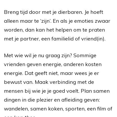
Breng tijd door met je dierbaren. Je hoeft
alleen maar te ‘zijn’.
En als je emoties zwaar
worden, dan kan het helpen om te praten
met je partner, een familielid of vriend(in).
Met wie wil je nu graag zijn? Sommige
vrienden geven energie, anderen kosten
energie. Dat geeft niet, maar wees je er
bewust van. M
aak verbinding met de
mensen bij wie je je goed voelt. Plan samen
dingen in die plezier en afleiding geven:
wandelen, samen koken, sporten, een film of