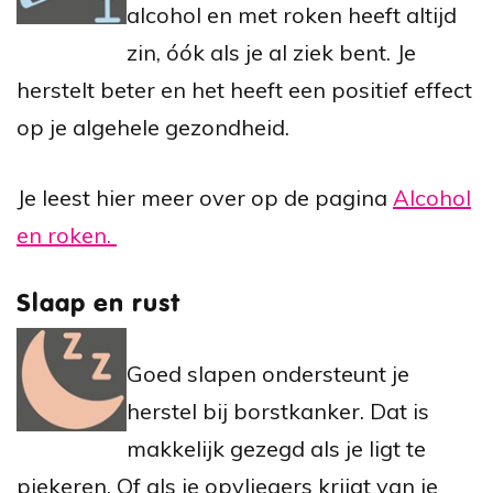
alcohol en met roken heeft altijd
zin, óók als je al ziek bent. Je
herstelt beter en het heeft een positief effect
op je algehele gezondheid.
Je leest hier meer over op de pagina
Alcohol
en roken.
Slaap en rust
Goed slapen ondersteunt je
herstel bij borstkanker. Dat is
makkelijk gezegd als je ligt te
piekeren. Of als je opvliegers krijgt van je