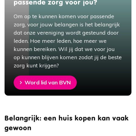
passende zorg voor jou?
Om op te kunnen komen voor passende
zorg, voor jouw belangen is het belangrijk
dat onze vereniging wordt gesteund door
leden. Hoe meer leden, hoe meer we
kunnen bereiken. Wil jij dat we voor jou
op kunnen blijven komen zodat jij de beste
zorg kunt krijgen?
Word lid van BVN
Belangrijk: een huis kopen kan vaak
gewoon