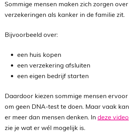
Sommige mensen maken zich zorgen over
verzekeringen als kanker in de familie zit.
Bijvoorbeeld over:
een huis kopen
een verzekering afsluiten
een eigen bedrijf starten
Daardoor kiezen sommige mensen ervoor
om geen DNA-test te doen. Maar vaak kan
er meer dan mensen denken. In
deze video
zie je wat er wél mogelijk is.