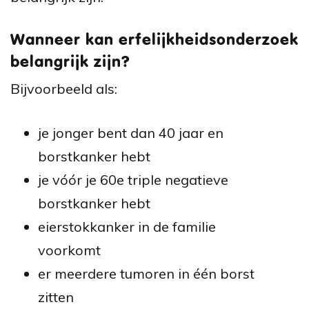
Wanneer kan erfelijkheidsonderzoek
belangrijk zijn?
Bijvoorbeeld als:
je jonger bent dan 40 jaar en
borstkanker hebt
je vóór je 60e triple negatieve
borstkanker hebt
eierstokkanker in de familie
voorkomt
er meerdere tumoren in één borst
zitten