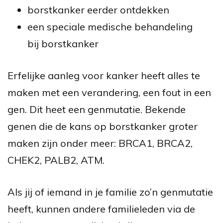
borstkanker eerder ontdekken
een speciale medische behandeling
bij borstkanker
Erfelijke aanleg voor kanker heeft alles te
maken met een verandering, een fout in een
gen. Dit heet een genmutatie. Bekende
genen die de kans op borstkanker groter
maken zijn onder meer: BRCA1, BRCA2,
CHEK2, PALB2, ATM.
Als jij of iemand in je familie zo’n genmutatie
heeft, kunnen andere familieleden via de