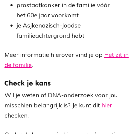
prostaatkanker in de familie vóór
het 60e jaar voorkomt
je Asjkenazisch-Joodse
familieachtergrond hebt
Meer informatie hierover vind je op
Het zit in
de familie
.
Check je kans
Wil je weten of DNA-onderzoek voor jou
misschien belangrijk is? Je kunt dit
hier
checken.