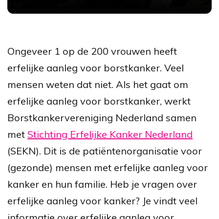
Ongeveer 1 op de 200 vrouwen heeft
erfelijke aanleg voor borstkanker. Veel
mensen weten dat niet. Als het gaat om
erfelijke aanleg voor borstkanker, werkt
Borstkankervereniging Nederland samen
met
Stichting Erfelijke Kanker Nederland
(SEKN). Dit is de patiëntenorganisatie voor
(gezonde) mensen met erfelijke aanleg voor
kanker en hun familie. Heb je vragen over
erfelijke aanleg voor kanker? Je vindt veel
informatie over erfelijke aanleg voor