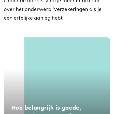
Onder de banner vind je meer informatie
over het onderwerp 'Verzekeringen als je
een erfelijke aanleg hebt'.
Hoe belangrijk is goede,