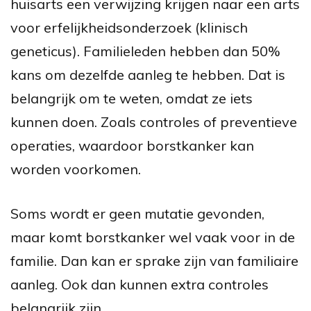
huisarts een verwijzing krijgen naar een arts
voor erfelijkheidsonderzoek (klinisch
geneticus). Familieleden hebben dan 50%
kans om dezelfde aanleg te hebben. Dat is
belangrijk om te weten, omdat ze iets
kunnen doen. Zoals controles of preventieve
operaties, waardoor borstkanker kan
worden voorkomen.
Soms wordt er geen mutatie gevonden,
maar komt borstkanker wel vaak voor in de
familie. Dan kan er sprake zijn van familiaire
aanleg. Ook dan kunnen extra controles
belangrijk zijn.