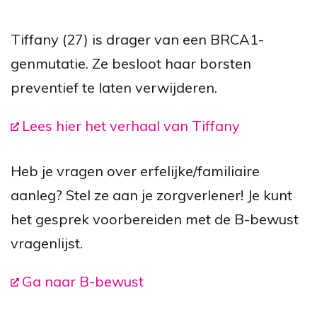
Tiffany (27) is drager van een BRCA1-
genmutatie. Ze besloot haar borsten
preventief te laten verwijderen.
Lees hier het verhaal van Tiffany
Heb je vragen over erfelijke/familiaire
aanleg? Stel ze aan je zorgverlener! Je kunt
het gesprek voorbereiden met de B-bewust
vragenlijst.
Ga naar B-bewust