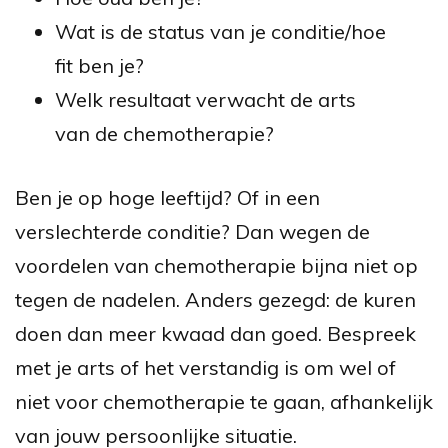
Wat is de status van je conditie/hoe
fit ben je?
Welk resultaat verwacht de arts
van de chemotherapie?
Ben je op hoge leeftijd? Of in een
verslechterde conditie? Dan wegen de
voordelen van chemotherapie bijna niet op
tegen de nadelen. Anders gezegd: de kuren
doen dan meer kwaad dan goed. Bespreek
met je arts of het verstandig is om wel of
niet voor chemotherapie te gaan, afhankelijk
van jouw persoonlijke situatie.