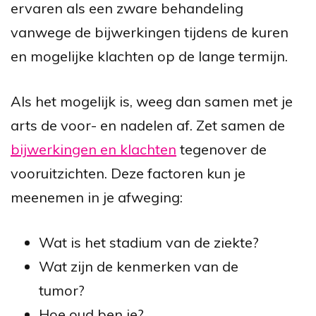
ervaren als een zware behandeling
vanwege de bijwerkingen tijdens de kuren
en mogelijke klachten op de lange termijn.
Als het mogelijk is, weeg dan samen met je
arts de voor- en nadelen af. Zet samen de
bijwerkingen en klachten
tegenover de
vooruitzichten. Deze factoren kun je
meenemen in je afweging:
Wat is het stadium van de ziekte?
Wat zijn de kenmerken van de
tumor?
Hoe oud ben je?