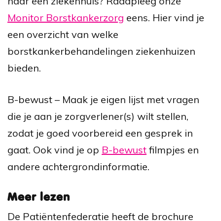
naar een ziekenhuis? Raadpleeg onze
Monitor Borstkankerzorg
eens. Hier vind je
een overzicht van welke
borstkankerbehandelingen ziekenhuizen
bieden.
B-bewust – Maak je eigen lijst met vragen
die je aan je zorgverlener(s) wilt stellen,
zodat je goed voorbereid een gesprek in
gaat. Ook vind je op
B-bewust
filmpjes en
andere achtergrondinformatie.
Meer lezen
De Patiëntenfederatie heeft de brochure