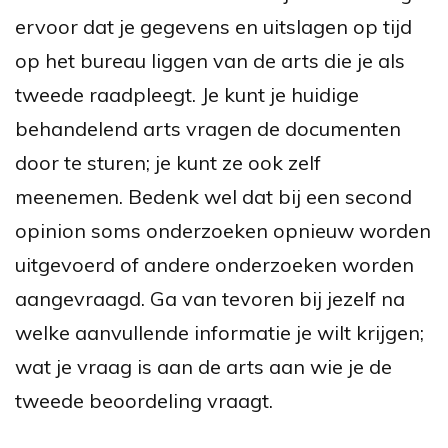
ervoor dat je gegevens en uitslagen op tijd
op het bureau liggen van de arts die je als
tweede raadpleegt. Je kunt je huidige
behandelend arts vragen de documenten
door te sturen; je kunt ze ook zelf
meenemen. Bedenk wel dat bij een second
opinion soms onderzoeken opnieuw worden
uitgevoerd of andere onderzoeken worden
aangevraagd. Ga van tevoren bij jezelf na
welke aanvullende informatie je wilt krijgen;
wat je vraag is aan de arts aan wie je de
tweede beoordeling vraagt.