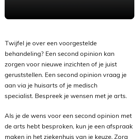
Twijfel je over een voorgestelde
behandeling? Een second opinion kan
zorgen voor nieuwe inzichten of je juist
geruststellen. Een second opinion vraag je
aan via je huisarts of je medisch
specialist. Bespreek je wensen met je arts.
Als je de wens voor een second opinion met
de arts hebt besproken, kun je een afspraak
maken in het ziekenhuis van je keuze. Zorg