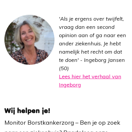
'Als je ergens over twijfelt,
vraag dan een second
opinion aan of ga naar een
ander ziekenhuis. Je hebt
namelijk het recht om dat
te doen' - Ingeborg Jansen
(50)
Lees hier het verhaal van
Ingeborg
Wij helpen je!
Monitor Borstkankerzorg – Ben je op zoek