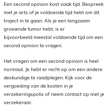
Een second opinion kost vaak tijd. Bespreek
met je arts of je voldoende tijd hebt om dit
traject in te gaan. Als je een langzaam
groeiende tumor hebt, is er
bijvoorbeeld meestal voldoende tijd om een
second opinion te vragen.
Het vragen om een second opinion is heel
normaal. Je hebt er recht op om een andere
deskundige te raadplegen. Kijk voor de
vergoeding van de kosten in je
verzekeringspolis of neem contact op met je
verzekeraar.