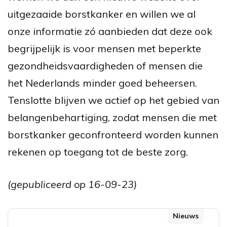
uitgezaaide borstkanker en willen we al
onze informatie zó aanbieden dat deze ook
begrijpelijk is voor mensen met beperkte
gezondheidsvaardigheden of mensen die
het Nederlands minder goed beheersen.
Tenslotte blijven we actief op het gebied van
belangenbehartiging, zodat mensen die met
borstkanker geconfronteerd worden kunnen
rekenen op toegang tot de beste zorg.
(gepubliceerd op 16-09-23)
Nieuws