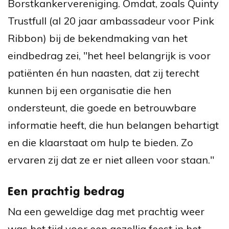
Borstkankervereniging. Omdat, zoals Quinty
Trustfull (al 20 jaar ambassadeur voor Pink
Ribbon) bij de bekendmaking van het
eindbedrag zei, "het heel belangrijk is voor
patiënten én hun naasten, dat zij terecht
kunnen bij een organisatie die hen
ondersteunt, die goede en betrouwbare
informatie heeft, die hun belangen behartigt
en die klaarstaat om hulp te bieden. Zo
ervaren zij dat ze er niet alleen voor staan."
Een prachtig bedrag
Na een geweldige dag met prachtig weer
was het tijd voor een gezellig feest in het