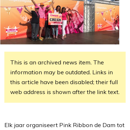
This is an archived news item. The
information may be outdated. Links in
this article have been disabled; their full
web address is shown after the link text.
Elk jaar organiseert Pink Ribbon de Dam tot