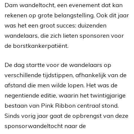
Dam wandeltocht, een evenement dat kan
rekenen op grote belangstelling. Ook dit jaar
was het een groot succes: duizenden
wandelaars, die zich lieten sponsoren voor
de borstkanker
patiënt.
De dag startte voor de wandelaars op
verschillende tijdstippen, afhankelijk van de
afstand die men wilde lopen. Het was de
negentiende editie, waarin het twintigjarige
bestaan van Pink Ribbon centraal stond.
Sinds vorig jaar gaat de opbrengst van deze
sponsorwandeltocht naar de