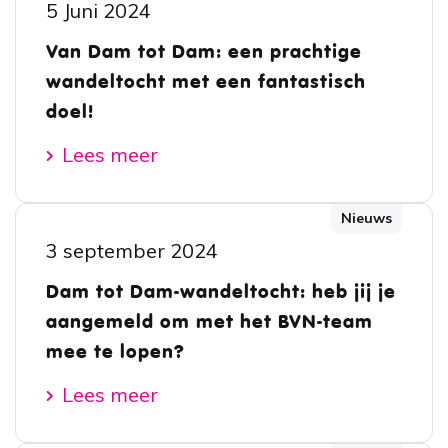
5 Juni 2024
Van Dam tot Dam: een prachtige
wandeltocht met een fantastisch
doel!
Lees meer
Nieuws
3 september 2024
Dam tot Dam-wandeltocht: heb jij je
aangemeld om met het BVN-team
mee te lopen?
Lees meer