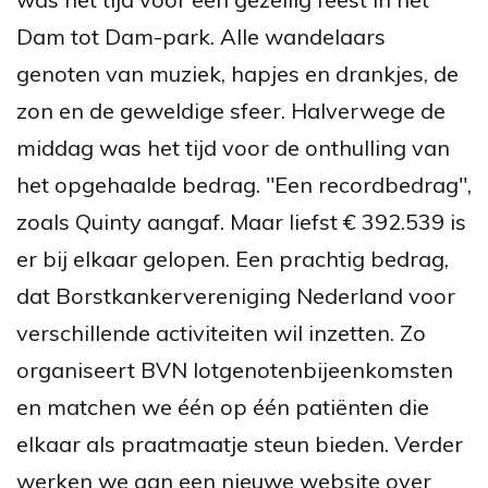
Dam tot Dam-park. Alle wandelaars
genoten van muziek, hapjes en drankjes, de
zon en de geweldige sfeer. Halverwege de
middag was het tijd voor de onthulling van
het opgehaalde bedrag. "Een recordbedrag",
zoals Quinty aangaf. Maar liefst € 392.539 is
er bij elkaar gelopen. Een prachtig bedrag,
dat Borstkankervereniging Nederland voor
verschillende activiteiten wil inzetten. Zo
organiseert BVN lotgenotenbijeenkomsten
en matchen we één op één patiënten die
elkaar als praatmaatje steun bieden. Verder
werken we aan een nieuwe website over