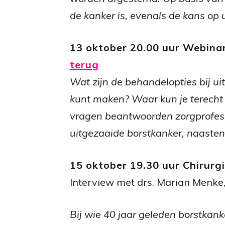
de kanker is, evenals de kans op 
13 oktober 20.00 uur Webinar
terug
Wat zijn de behandelopties bij ui
kunt maken? Waar kun je terecht 
vragen beantwoorden zorgprofess
uitgezaaide borstkanker, naasten
15 oktober 19.30 uur Chirurgi
Interview met drs. Marian Menke,
Bij wie 40 jaar geleden borstkan