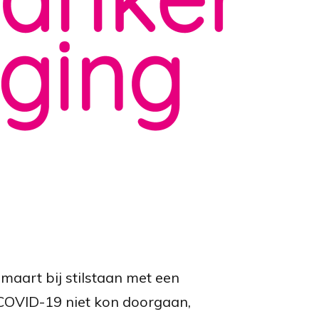
maart bij stilstaan met een
 COVID-19 niet kon doorgaan,