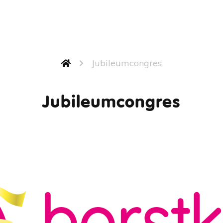
Jubileumcongres
Jubileumcongres