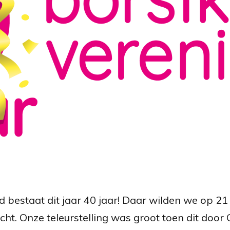
bestaat dit jaar 40 jaar! Daar wilden we op 21 
ht. Onze teleurstelling was groot toen dit door