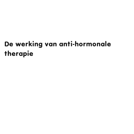
De werking van anti-hormonale
therapie