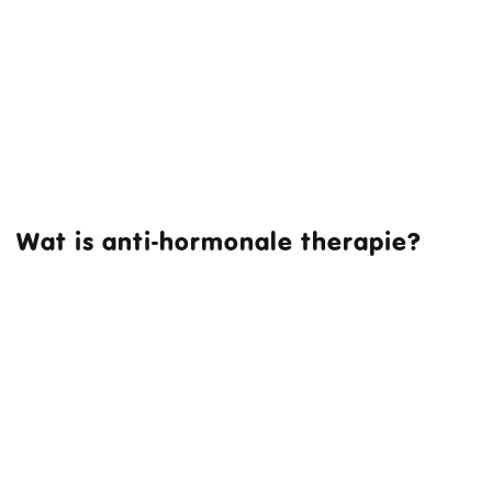
Wat is anti-hormonale therapie?