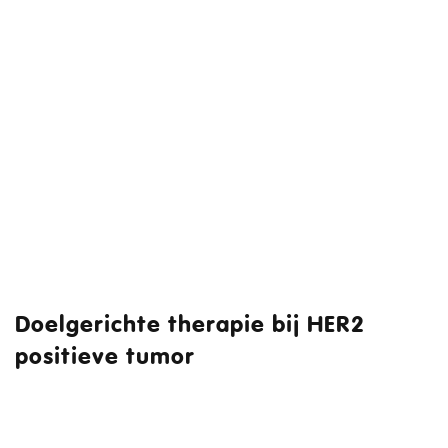
Doelgerichte therapie bij HER2
positieve tumor