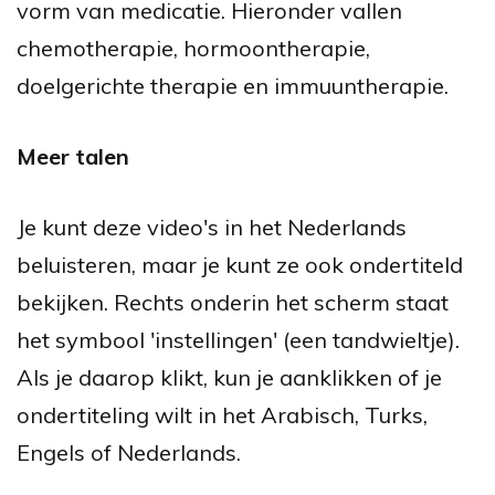
vorm van medicatie. Hieronder vallen
chemotherapie, hormoontherapie,
doelgerichte therapie en immuuntherapie.
Meer talen
Je kunt deze video's in het Nederlands
beluisteren, maar je kunt ze ook ondertiteld
bekijken. Rechts onderin het scherm staat
het symbool 'instellingen' (een tandwieltje).
Als je daarop klikt, kun je aanklikken of je
ondertiteling wilt in het Arabisch, Turks,
Engels of Nederlands.