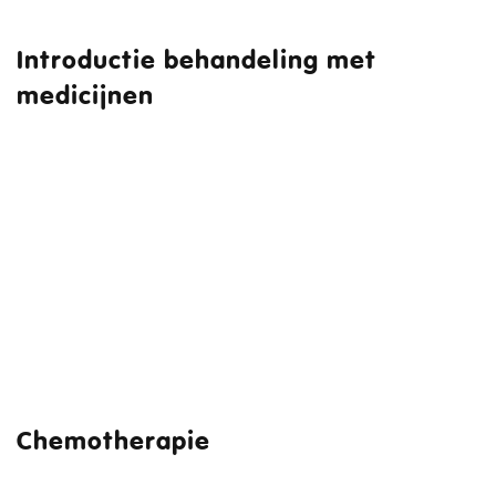
Introductie behandeling met
medicijnen
Chemotherapie