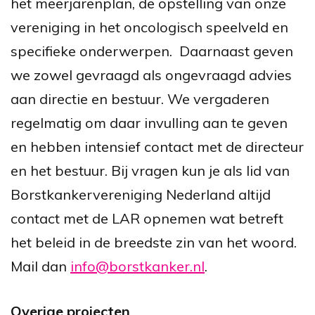
het meerjarenplan, de opstelling van onze
vereniging in het oncologisch speelveld en
specifieke onderwerpen. Daarnaast geven
we zowel gevraagd als ongevraagd advies
aan directie en bestuur. We vergaderen
regelmatig om daar invulling aan te geven
en hebben intensief contact met de directeur
en het bestuur. Bij vragen kun je als lid van
Borstkankervereniging Nederland altijd
contact met de LAR opnemen wat betreft
het beleid in de breedste zin van het woord.
Mail dan
info@borstkanker.nl
.
Overige projecten