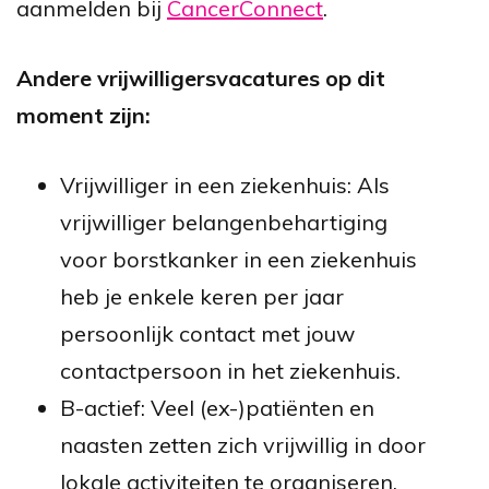
aanmelden bij
CancerConnect
.
Andere vrijwilligersvacatures op dit
moment zijn:
Vrijwilliger in een ziekenhuis: Als
vrijwilliger belangenbehartiging
voor borstkanker in een ziekenhuis
heb je enkele keren per jaar
persoonlijk contact met jouw
contactpersoon in het ziekenhuis.
B-actief: Veel (ex-)patiënten en
naasten zetten zich vrijwillig in door
lokale activiteiten te organiseren,