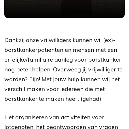
Dankzij onze vrijwilligers kunnen wij (ex)-
borstkankerpatiënten en mensen met een
erfelijke/familiaire aanleg voor borstkanker
nog beter helpen! Overweeg jij vrijwilliger te
worden? Fijn! Met jouw hulp kunnen wij het
verschil maken voor iedereen die met
borstkanker te maken heeft (gehad).
Het organiseren van activiteiten voor
lotgenoten, het beantwoorden van vragen