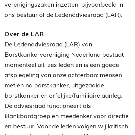
verenigingszaken inzetten, bijvoorbeeld in
ons bestuur of de Ledenadviesraad (LAR).
Over de LAR
De Ledenadviesraad (LAR) van
Borstkankervereniging Nederland bestaat
momenteel uit zes leden en is een goede
afspiegeling van onze achterban: mensen
met en na borstkanker, uitgezaaide
borstkanker en erfelijke/familiaire aanleg.
De adviesraad functioneert als
klankbordgroep en meedenker voor directie
en bestuur. Voor de leden volgen wij kritisch