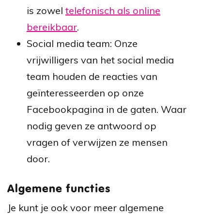
is zowel
telefonisch als online
bereikbaar
.
Social media team: Onze
vrijwilligers van het social media
team houden de reacties van
geïnteresseerden op onze
Facebookpagina in de gaten. Waar
nodig geven ze antwoord op
vragen of verwijzen ze mensen
door.
Algemene functies
Je kunt je ook voor meer algemene