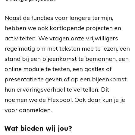
Naast de functies voor langere termijn,
hebben we ook kortlopende projecten en
activiteiten. We vragen onze vrijwilligers
regelmatig om met teksten mee te lezen, een
stand bij een bijeenkomst te bemannen, een
online module te testen, een gastles of
presentatie te geven of op een bijeenkomst
hun ervaringsverhaal te vertellen. Dit
noemen we de Flexpool. Ook daar kun je je
voor aanmelden.
Wat bieden wij jou?