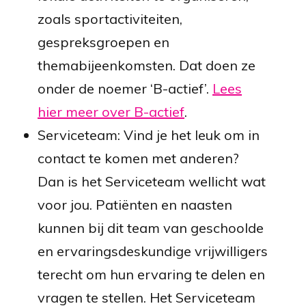
zoals sportactiviteiten,
gespreksgroepen en
themabijeenkomsten. Dat doen ze
onder de noemer ‘B-actief’.
Lees
hier meer over B-actief
.
Serviceteam: Vind je het leuk om in
contact te komen met anderen?
Dan is het Serviceteam wellicht wat
voor jou. Patiënten en naasten
kunnen bij dit team van geschoolde
en ervaringsdeskundige vrijwilligers
terecht om hun ervaring te delen en
vragen te stellen. Het Serviceteam