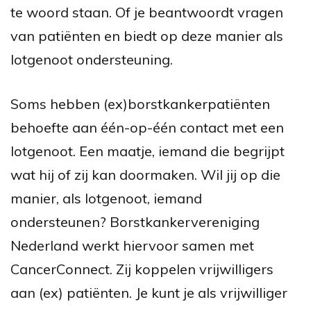
te woord staan. Of je beantwoordt vragen
van patiënten en biedt op deze manier als
lotgenoot ondersteuning.
Soms hebben (ex)borstkankerpatiënten
behoefte aan één-op-één contact met een
lotgenoot. Een maatje, iemand die begrijpt
wat hij of zij kan doormaken. Wil jij op die
manier, als lotgenoot, iemand
ondersteunen? Borstkankervereniging
Nederland werkt hiervoor samen met
CancerConnect. Zij koppelen vrijwilligers
aan (ex) patiënten. Je kunt je als vrijwilliger