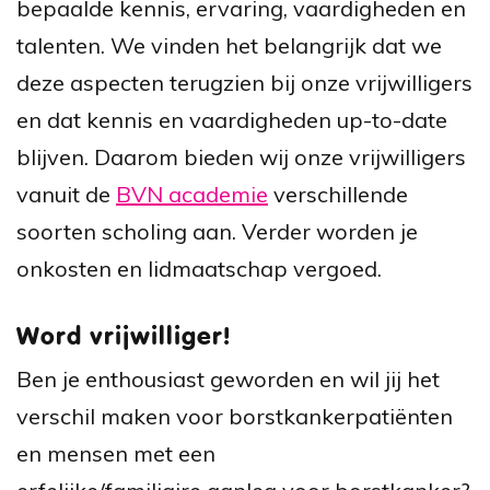
bepaalde kennis, ervaring, vaardigheden en
talenten. We vinden het belangrijk dat we
deze aspecten terugzien bij onze vrijwilligers
en dat kennis en vaardigheden up-to-date
blijven. Daarom bieden wij onze vrijwilligers
vanuit de
BVN academie
verschillende
soorten scholing aan. Verder worden je
onkosten en lidmaatschap vergoed.
Word vrijwilliger!
Ben je enthousiast geworden en wil jij het
verschil maken voor borstkankerpatiënten
en mensen met een