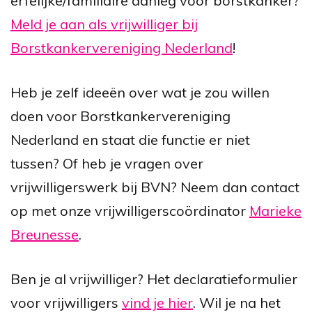
erfelijke/familiaire aanleg voor borstkanker?
Meld je aan als vrijwilliger bij
Borstkankervereniging Nederland
!
Heb je zelf ideeën over wat je zou willen
doen voor Borstkankervereniging
Nederland en staat die functie er niet
tussen? Of heb je vragen over
vrijwilligerswerk bij BVN? Neem dan contact
op met onze vrijwilligerscoördinator
Marieke
Breunesse
.
Ben je al vrijwilliger? Het declaratieformulier
voor vrijwilligers
vind je hier
. Wil je na het