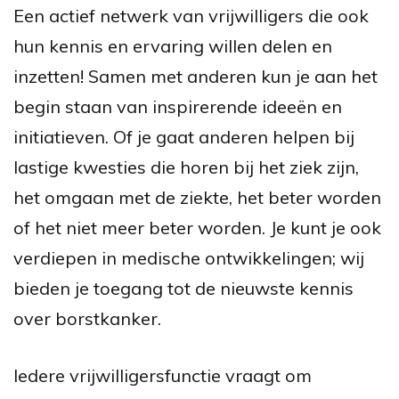
Een actief netwerk van vrijwilligers die ook
hun kennis en ervaring willen delen en
inzetten! Samen met anderen kun je aan het
begin staan van inspirerende ideeën en
initiatieven. Of je gaat anderen helpen bij
lastige kwesties die horen bij het ziek zijn,
het omgaan met de ziekte, het beter worden
of het niet meer beter worden. Je kunt je ook
verdiepen in medische ontwikkelingen; wij
bieden je toegang tot de nieuwste kennis
over borstkanker.
Iedere vrijwilligersfunctie vraagt om