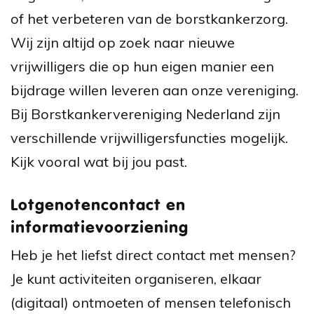
of het verbeteren van de borstkankerzorg.
Wij zijn altijd op zoek naar nieuwe
vrijwilligers die op hun eigen manier een
bijdrage willen leveren aan onze vereniging.
Bij Borstkankervereniging Nederland zijn
verschillende vrijwilligersfuncties mogelijk.
Kijk vooral wat bij jou past.
Lotgenotencontact en
informatievoorziening
Heb je het liefst direct contact met mensen?
Je kunt activiteiten organiseren, elkaar
(digitaal) ontmoeten of mensen telefonisch