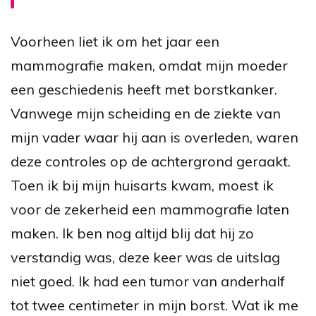
Voorheen liet ik om het jaar een
mammografie maken, omdat mijn moeder
een geschiedenis heeft met borstkanker.
Vanwege mijn scheiding en de ziekte van
mijn vader waar hij aan is overleden, waren
deze controles op de achtergrond geraakt.
Toen ik bij mijn huisarts kwam, moest ik
voor de zekerheid een mammografie laten
maken. Ik ben nog altijd blij dat hij zo
verstandig was, deze keer was de uitslag
niet goed. Ik had een tumor van anderhalf
tot twee centimeter in mijn borst. Wat ik me