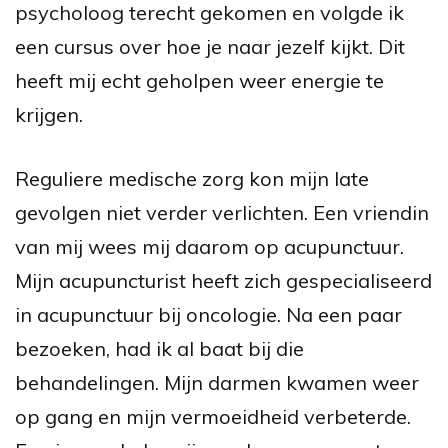
psycholoog terecht gekomen en volgde ik
een cursus over hoe je naar jezelf kijkt. Dit
heeft mij echt geholpen weer energie te
krijgen.
Reguliere medische zorg kon mijn late
gevolgen niet verder verlichten. Een vriendin
van mij wees mij daarom op acupunctuur.
Mijn acupuncturist heeft zich gespecialiseerd
in acupunctuur bij oncologie. Na een paar
bezoeken, had ik al baat bij die
behandelingen. Mijn darmen kwamen weer
op gang en mijn vermoeidheid verbeterde.