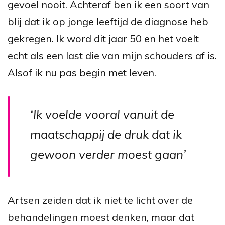
gevoel nooit. Achteraf ben ik een soort van
blij dat ik op jonge leeftijd de diagnose heb
gekregen. Ik word dit jaar 50 en het voelt
echt als een last die van mijn schouders af is.
Alsof ik nu pas begin met leven.
‘Ik voelde vooral vanuit de
maatschappij de druk dat ik
gewoon verder moest gaan’
Artsen zeiden dat ik niet te licht over de
behandelingen moest denken, maar dat