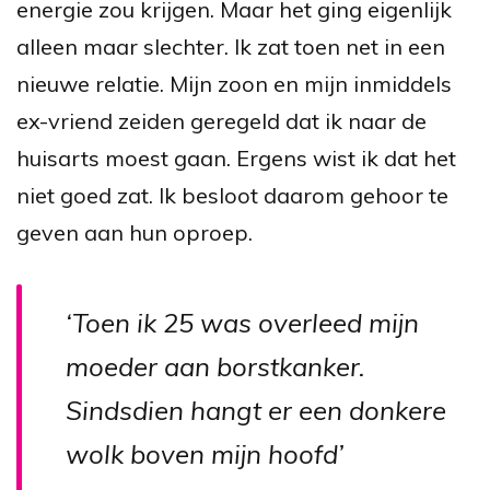
energie zou krijgen. Maar het ging eigenlijk
alleen maar slechter. Ik zat toen net in een
nieuwe relatie. Mijn zoon en mijn inmiddels
ex-vriend zeiden geregeld dat ik naar de
huisarts moest gaan. Ergens wist ik dat het
niet goed zat. Ik besloot daarom gehoor te
geven aan hun oproep.
‘Toen ik 25 was overleed mijn
moeder aan borstkanker.
Sindsdien hangt er een donkere
wolk boven mijn hoofd’