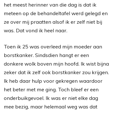
het meest herinner van die dag is dat ik
meteen op de behandeltafel werd gelegd en
ze over mij praatten alsof ik er zelf niet bij
was. Dat vond ik heel naar.
Toen ik 25 was overleed mijn moeder aan
borstkanker. Sindsdien hangt er een
donkere wolk boven mijn hoofd. Ik wist bijna
zeker dat ik zelf ook borstkanker zou krijgen.
Ik heb daar hulp voor gekregen waardoor
het beter met me ging. Toch bleef er een
onderbuikgevoel. Ik was er niet elke dag
mee bezig, maar helemaal weg was dat