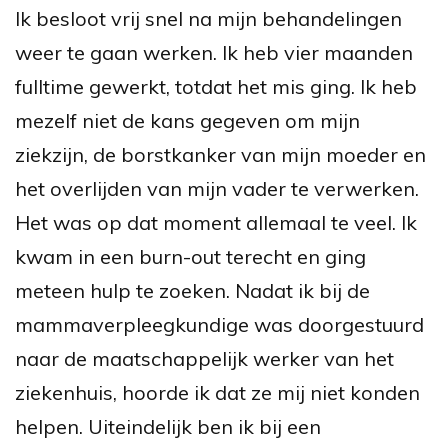
Ik besloot vrij snel na mijn behandelingen
weer te gaan werken. Ik heb vier maanden
fulltime gewerkt, totdat het mis ging. Ik heb
mezelf niet de kans gegeven om mijn
ziekzijn, de borstkanker van mijn moeder en
het overlijden van mijn vader te verwerken.
Het was op dat moment allemaal te veel. Ik
kwam in een burn-out terecht en ging
meteen hulp te zoeken. Nadat ik bij de
mammaverpleegkundige was doorgestuurd
naar de maatschappelijk werker van het
ziekenhuis, hoorde ik dat ze mij niet konden
helpen. Uiteindelijk ben ik bij een