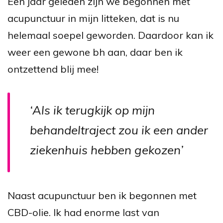
Een jaar geleden zijn we begonnen met
acupunctuur in mijn litteken, dat is nu
helemaal soepel geworden. Daardoor kan ik
weer een gewone bh aan, daar ben ik
ontzettend blij mee!
‘Als ik terugkijk op mijn
behandeltraject zou ik een ander
ziekenhuis hebben gekozen’
Naast acupunctuur ben ik begonnen met
CBD-olie. Ik had enorme last van