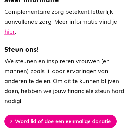
Meer informatie
Complementaire zorg betekent letterlijk
aanvullende zorg.
Meer informatie vind je
hier
.
Steun ons!
We steunen en inspireren vrouwen (en
mannen) zoals jij door ervaringen van
anderen te delen. Om dit te kunnen blijven
doen, hebben we jouw financiële steun hard
nodig!
Word lid of doe een eenmalige donatie