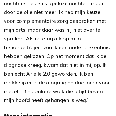
nachtmerries en slapeloze nachten, maar
door de olie niet meer. Ik heb mijn keuze
voor complementaire zorg besproken met
mijn arts, maar daar was hij niet over te
spreken. Als ik terugkijk op mijn
behandeltraject zou ik een ander ziekenhuis
hebben gekozen. Op het moment dat ik de
diagnose kreeg, kwam dat niet in mij op. Ik
ben echt Ariëlle 2.0 geworden. Ik ben
makkelijker in de omgang en doe meer voor
mezelf. Die donkere wolk die altijd boven
mijn hoofd heeft gehangen is weg.”