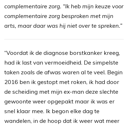
complementaire zorg. “Ik heb mijn keuze voor
complementaire zorg besproken met mijn
arts, maar daar was hij niet over te spreken.”
“Voordat ik de diagnose borstkanker kreeg,
had ik last van vermoeidheid. De simpelste
taken zoals de afwas waren al te veel. Begin
2016 ben ik gestopt met roken, ik had door
de scheiding met mijn ex-man deze slechte
gewoonte weer opgepakt maar ik was er
snel klaar mee. Ik begon elke dag te
wandelen, in de hoop dat ik weer wat meer