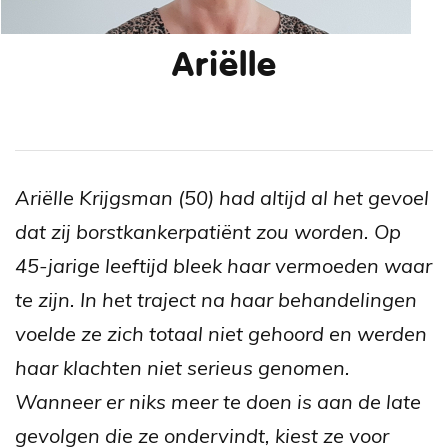
Ariëlle
Ariëlle Krijgsman (50) had altijd al het gevoel
dat zij borstkankerpatiënt zou worden. Op
45-jarige leeftijd bleek haar vermoeden waar
te zijn. In het traject na haar behandelingen
voelde ze zich totaal niet gehoord en werden
haar klachten niet serieus genomen.
Wanneer er niks meer te doen is aan de late
gevolgen die ze ondervindt, kiest ze voor