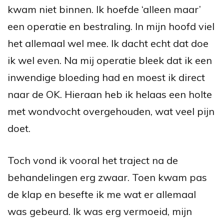
kwam niet binnen. Ik hoefde ‘alleen maar’
een operatie en bestraling. In mijn hoofd viel
het allemaal wel mee. Ik dacht echt dat doe
ik wel even. Na mij operatie bleek dat ik een
inwendige bloeding had en moest ik direct
naar de OK. Hieraan heb ik helaas een holte
met wondvocht overgehouden, wat veel pijn
doet.
Toch vond ik vooral het traject na de
behandelingen erg zwaar. Toen kwam pas
de klap en besefte ik me wat er allemaal
was gebeurd. Ik was erg vermoeid, mijn