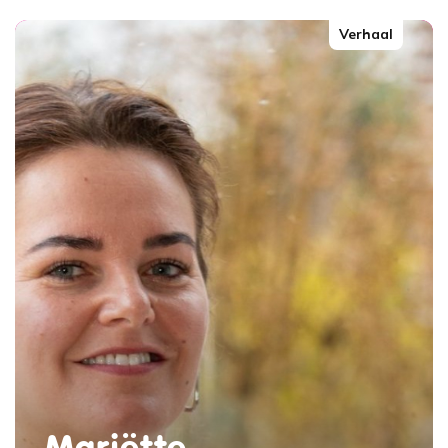
Verhaal