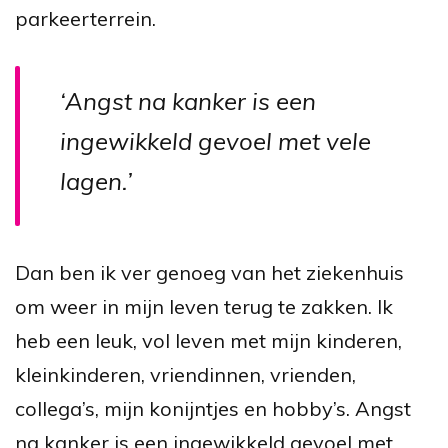
parkeerterrein.
‘Angst na kanker is een
ingewikkeld gevoel met vele
lagen.’
Dan ben ik ver genoeg van het ziekenhuis
om weer in mijn leven terug te zakken. Ik
heb een leuk, vol leven met mijn kinderen,
kleinkinderen, vriendinnen, vrienden,
collega’s, mijn konijntjes en hobby’s. Angst
na kanker is een ingewikkeld gevoel met