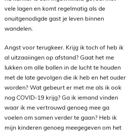
vele lagen en komt regelmatig als de
onuitgenodigde gast je leven binnen
wandelen.
Angst voor terugkeer. Krijg ik toch of heb ik
al uitzaaiingen op afstand? Gaat het me
lukken om alle ballen in de lucht te houden
met de late gevolgen die ik heb en het ouder
worden? Wat gebeurt er met me als ik ook
nog COVID-19 krijg? Ga ik iemand vinden
waar ik me vertrouwd genoeg mee ga
voelen om samen verder te gaan? Heb ik
mijn kinderen genoeg meegegeven om het