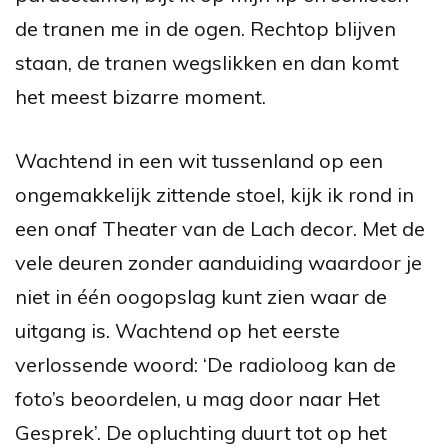
de tranen me in de ogen. Rechtop blijven
staan, de tranen wegslikken en dan komt
het meest bizarre moment.
Wachtend in een wit tussenland op een
ongemakkelijk zittende stoel, kijk ik rond in
een onaf Theater van de Lach decor. Met de
vele deuren zonder aanduiding waardoor je
niet in één oogopslag kunt zien waar de
uitgang is. Wachtend op het eerste
verlossende woord: ‘De radioloog kan de
foto’s beoordelen, u mag door naar Het
Gesprek’. De opluchting duurt tot op het