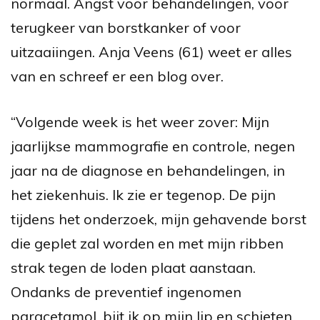
normaal. Angst voor behandelingen, voor
terugkeer van borstkanker of voor
uitzaaiingen. Anja Veens (61) weet er alles
van en schreef er een blog over.
“Volgende week is het weer zover: Mijn
jaarlijkse mammografie en controle, negen
jaar na de diagnose en behandelingen, in
het ziekenhuis. Ik zie er tegenop. De pijn
tijdens het onderzoek, mijn gehavende borst
die geplet zal worden en met mijn ribben
strak tegen de loden plaat aanstaan.
Ondanks de preventief ingenomen
paracetamol, bijt ik op mijn lip en schieten