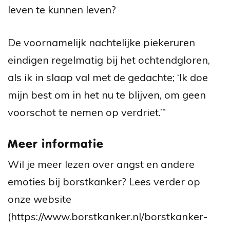
leven te kunnen leven?
De voornamelijk nachtelijke piekeruren
eindigen regelmatig bij het ochtendgloren,
als ik in slaap val met de gedachte; ‘Ik doe
mijn best om in het nu te blijven, om geen
voorschot te nemen op verdriet.’”
Meer informatie
Wil je meer lezen over angst en andere
emoties bij borstkanker? Lees verder op
onze website
(https://www.borstkanker.nl/borstkanker-