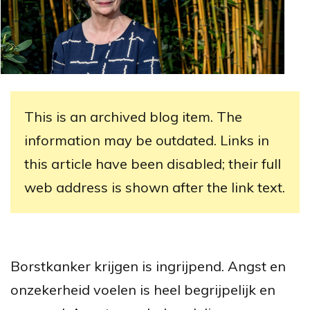
This is an archived blog item. The
information may be outdated. Links in
this article have been disabled; their full
web address is shown after the link text.
Borstkanker krijgen is ingrijpend. Angst en
onzekerheid voelen is heel begrijpelijk en