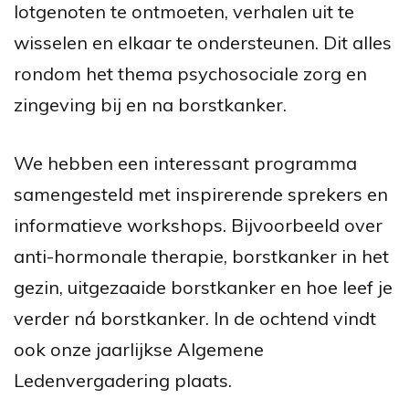
lotgenoten te ontmoeten, verhalen uit te
wisselen en elkaar te ondersteunen. Dit alles
rondom het thema psychosociale zorg en
zingeving bij en na borstkanker.
We hebben een interessant programma
samengesteld met inspirerende sprekers en
informatieve workshops. Bijvoorbeeld over
anti-hormonale therapie, borstkanker in het
gezin, uitgezaaide borstkanker en hoe leef je
verder ná borstkanker. In de ochtend vindt
ook onze jaarlijkse Algemene
Ledenvergadering plaats.