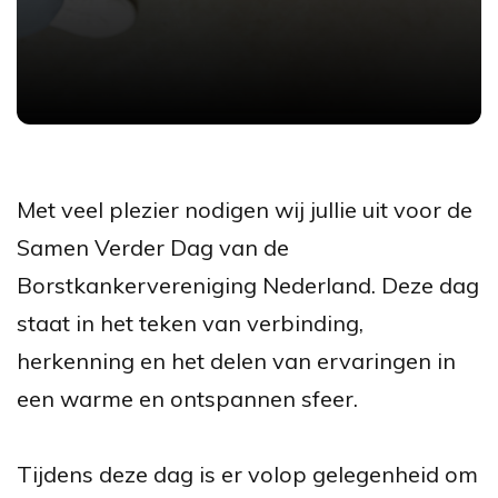
Met veel plezier nodigen wij jullie uit voor de
Samen Verder Dag van de
Borstkankervereniging Nederland. Deze dag
staat in het teken van verbinding,
herkenning en het delen van ervaringen in
een warme en ontspannen sfeer.
Tijdens deze dag is er volop gelegenheid om