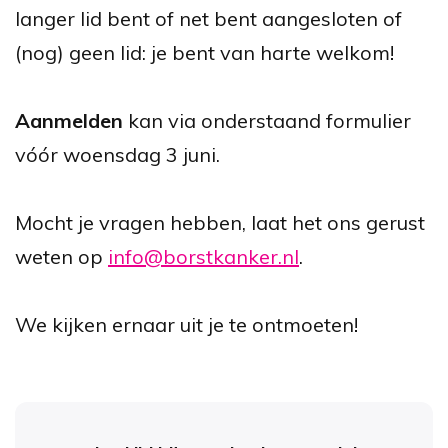
langer lid bent of net bent aangesloten of
(nog) geen lid: je bent van harte welkom!
Aanmelden
kan via onderstaand formulier
vóór woensdag 3 juni.
Mocht je vragen hebben, laat het ons gerust
weten op
info@borstkanker.nl
.
We kijken ernaar uit je te ontmoeten!