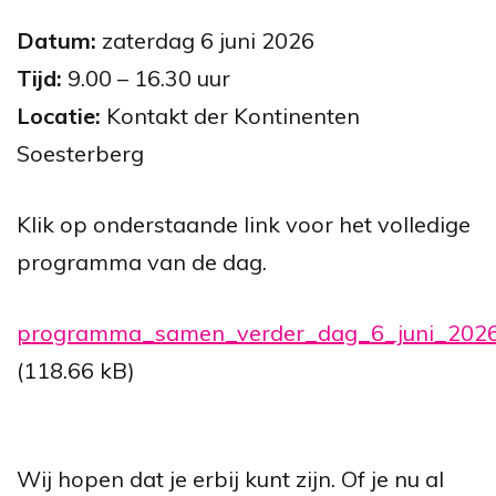
Datum:
zaterdag 6 juni 2026
Tijd:
9.00 – 16.30 uur
Locatie:
Kontakt der Kontinenten
Soesterberg
Klik op onderstaande link voor het volledige
programma van de dag.
programma_samen_verder_dag_6_juni_2026
(118.66 kB)
Wij hopen dat je erbij kunt zijn. Of je nu al