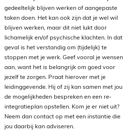
gedeeltelijk blijven werken of aangepaste
taken doen. Het kan ook zijn dat je wel wil
blijven werken, maar dit niet lukt door
lichamelijk en/of psychische klachten. In dat
geval is het verstandig om (tijdelijk) te
stoppen met je werk. Geef vooral je wensen
aan, want het is belangrijk om goed voor
jezelf te zorgen. Praat hierover met je
leidinggevende. Hij of zij kan samen met jou
de mogelijkheden bespreken en een re-
integratieplan opstellen. Kom je er niet uit?
Neem dan contact op met een instantie die
jou daarbij kan adviseren.