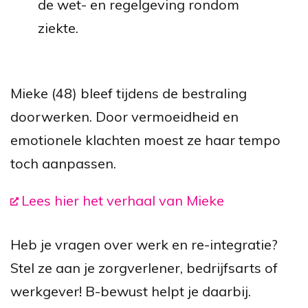
de wet- en regelgeving rondom
ziekte.
Mieke (48) bleef tijdens de bestraling
doorwerken. Door vermoeidheid en
emotionele klachten moest ze haar tempo
toch aanpassen.
Lees hier het verhaal van Mieke
Heb je vragen over werk en re-integratie?
Stel ze aan je zorgverlener, bedrijfsarts of
werkgever! B-bewust helpt je daarbij.