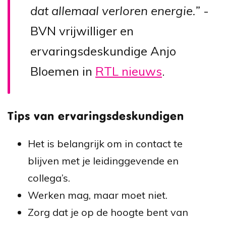
dat allemaal verloren energie.”
-
BVN vrijwilliger en
ervaringsdeskundige Anjo
Bloemen in
RTL nieuws
.
Tips van ervaringsdeskundigen
Het is belangrijk om in contact te
blijven met je leidinggevende en
collega’s.
Werken mag, maar moet niet.
Zorg dat je op de hoogte bent van