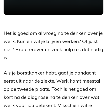
Het is goed om al vroeg na te denken over je
werk. Kun en wil je blijven werken? Of juist
niet? Praat erover en zoek hulp als dat nodig
is.
Als je borstkanker hebt, gaat je aandacht
eerst uit naar de ziekte. Werk komt meestal
op de tweede plaats. Toch is het goed om
kort na de diagnose na te denken over wat
werk voor jou betekent. Misschien wil je