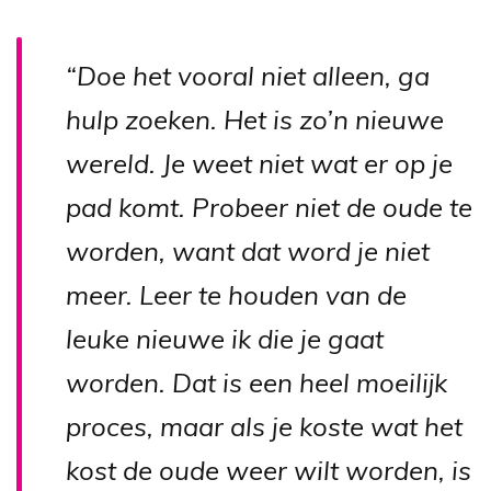
“Doe het vooral niet alleen, ga
hulp zoeken. Het is zo’n nieuwe
wereld. Je weet niet wat er op je
pad komt. Probeer niet de oude te
worden, want dat word je niet
meer. Leer te houden van de
leuke nieuwe ik die je gaat
worden. Dat is een heel moeilijk
proces, maar als je koste wat het
kost de oude weer wilt worden, is