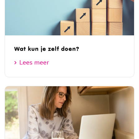
Wat kun je zelf doen?
Lees meer