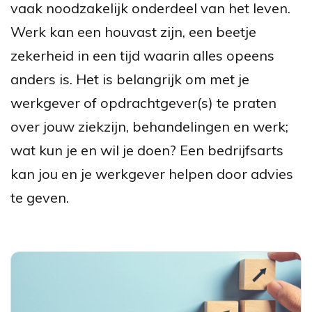
vaak noodzakelijk onderdeel van het leven.
Werk kan een houvast zijn, een beetje
zekerheid in een tijd waarin alles opeens
anders is. Het is belangrijk om met je
werkgever of opdrachtgever(s) te praten
over jouw ziekzijn, behandelingen en werk;
wat kun je en wil je doen? Een bedrijfsarts
kan jou en je werkgever helpen door advies
te geven.