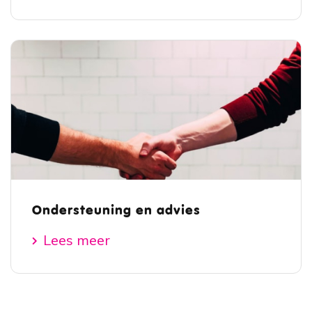
Ondersteuning en advies
Lees meer