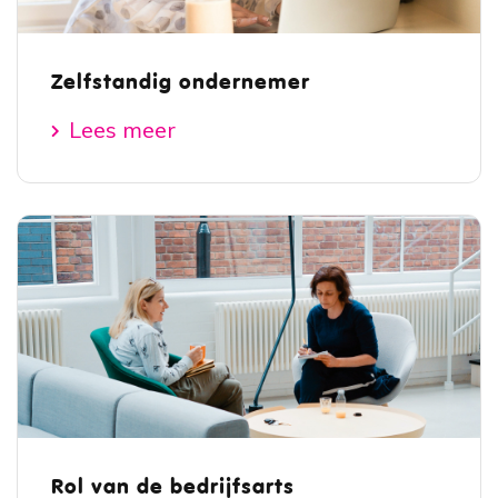
Zelfstandig ondernemer
Lees meer
Rol van de bedrijfsarts