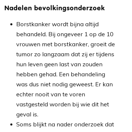
Nadelen bevolkingsonderzoek
Borstkanker wordt bijna altijd
behandeld. Bij ongeveer 1 op de 10
vrouwen met borstkanker, groeit de
tumor zo langzaam dat zij er tijdens
hun leven geen last van zouden
hebben gehad. Een behandeling
was dus niet nodig geweest. Er kan
echter nooit van te voren
vastgesteld worden bij wie dit het
geval is.
Soms blijkt na nader onderzoek dat