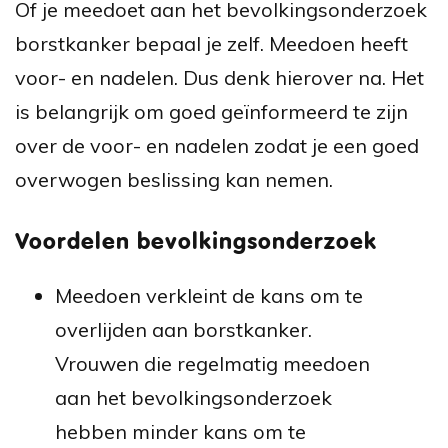
Of je meedoet aan
het bevolkingsonderzoek
borstkanker
bepaal je zelf. Meedoen heeft
voor- en nadelen. Dus denk hierover na. Het
is belangrijk om goed geïnformeerd te zijn
over de voor- en nadelen zodat je een goed
overwogen beslissing kan nemen.
Voordelen bevolkingsonderzoek
Meedoen verkleint de kans om te
overlijden aan borstkanker.
Vrouwen die regelmatig meedoen
aan het bevolkingsonderzoek
hebben minder kans om te