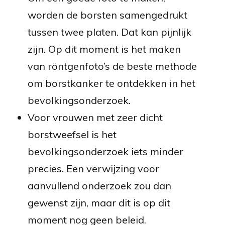
worden de borsten samengedrukt
tussen twee platen. Dat kan pijnlijk
zijn. Op dit moment is het maken
van röntgenfoto’s de beste methode
om borstkanker te ontdekken in het
bevolkingsonderzoek.
Voor vrouwen met zeer dicht
borstweefsel is het
bevolkingsonderzoek iets minder
precies. Een verwijzing voor
aanvullend onderzoek zou dan
gewenst zijn, maar dit is op dit
moment nog geen beleid.