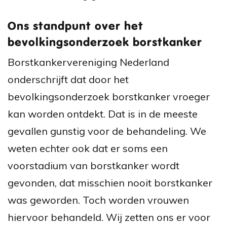
Ons standpunt over het
bevolkingsonderzoek borstkanker
Borstkankervereniging Nederland
onderschrijft dat door het
bevolkingsonderzoek borstkanker vroeger
kan worden ontdekt. Dat is in de meeste
gevallen gunstig voor de behandeling. We
weten echter ook dat er soms een
voorstadium van borstkanker wordt
gevonden, dat misschien nooit borstkanker
was geworden. Toch worden vrouwen
hiervoor behandeld. Wij zetten ons er voor