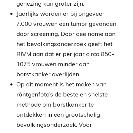
genezing kan groter zijn.
Jaarlijks worden er bij ongeveer
7.000 vrouwen een tumor gevonden
door screening. Door deelname aan
het bevolkingsonderzoek geeft het
RIVM aan dat er per jaar circa 850-
1075 vrouwen minder aan
borstkanker overlijden.
Op dit moment is het maken van
röntgenfoto’s de beste en snelste
methode om borstkanker te
ontdekken in een grootschalig
bevolkingsonderzoek.
Voor