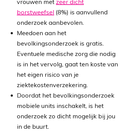
vrouwen met
zeer dicht
borstweefsel
(8%) is aanvullend
onderzoek aanbevolen.
Meedoen aan het
bevolkingsonderzoek is gratis.
Eventuele medische zorg die nodig
is in het vervolg, gaat ten koste van
het eigen risico van je
ziektekostenverzekering.
Doordat het bevolkingsonderzoek
mobiele units inschakelt, is het
onderzoek zo dicht mogelijk bij jou
in de buurt.