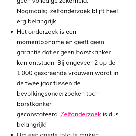
geen volledige zekerheid.
Nogmaals; zelfonderzoek blijft heel
erg belangrijk.
Het onderzoek is een
momentopname en geeft geen
garantie dat er geen borstkanker
kan ontstaan. Bij ongeveer 2 op de
1.000 gescreende vrouwen wordt in
de twee jaar tussen de
bevolkingsonderzoeken toch
borstkanker
geconstateerd.
Zelfonderzoek
is dus
belangrijk!
Om een goede foto te maken,