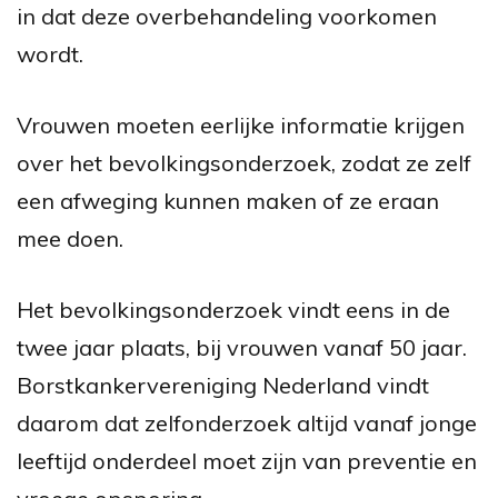
in dat deze overbehandeling voorkomen
wordt.
Vrouwen moeten eerlijke informatie krijgen
over het bevolkingsonderzoek, zodat ze zelf
een afweging kunnen maken of ze eraan
mee doen.
Het bevolkingsonderzoek vindt eens in de
twee jaar plaats, bij vrouwen vanaf 50 jaar.
Borstkankervereniging Nederland vindt
daarom dat zelfonderzoek altijd vanaf jonge
leeftijd onderdeel moet zijn van preventie en