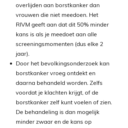
overlijden aan borstkanker dan
vrouwen die niet meedoen. Het
RIVM geeft aan dat dit 50% minder
kans is als je meedoet aan alle
screeningsmomenten (dus elke 2
jaar).
Door het bevolkingsonderzoek kan
borstkanker vroeg ontdekt en
daarna behandeld worden. Zelfs
voordat je klachten krijgt, of de
borstkanker zelf kunt voelen of zien.
De behandeling is dan mogelijk
minder zwaar en de kans op