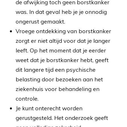
de afwijking toch geen borstkanker
was. In dat geval heb je je onnodig
ongerust gemaakt.
Vroege ontdekking van borstkanker
zorgt er niet altijd voor dat je langer
leeft. Op het moment dat je eerder
weet dat je borstkanker hebt, geeft
dit langere tijd een psychische
belasting door bezoeken aan het
ziekenhuis voor behandeling en
controle.
Je kunt onterecht worden
gerustgesteld. Het onderzoek geeft