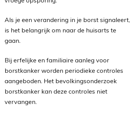
vroege opsporing.
Als je een verandering in je borst signaleert,
is het belangrijk om naar de huisarts te
gaan.
Bij erfelijke en familiaire aanleg voor
borstkanker worden periodieke controles
aangeboden. Het bevolkingsonderzoek
borstkanker kan deze controles niet
vervangen.