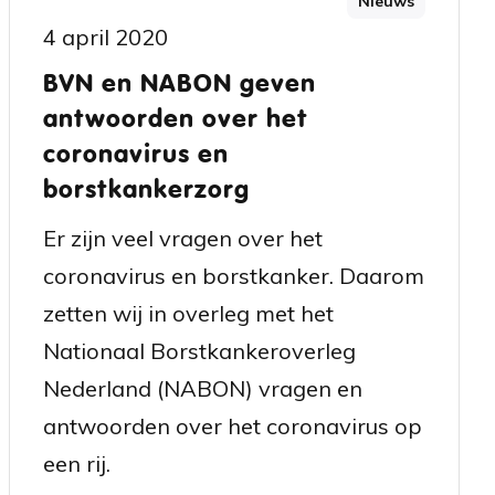
Nieuws
4 april 2020
BVN en NABON geven
antwoorden over het
coronavirus en
borstkankerzorg
Er zijn veel vragen over het
coronavirus en borstkanker. Daarom
zetten wij in overleg met het
Nationaal Borstkankeroverleg
Nederland (NABON) vragen en
antwoorden over het coronavirus op
een rij.