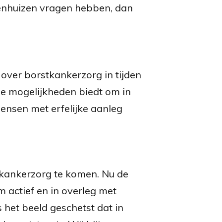
kenhuizen vragen hebben, dan
 over borstkankerzorg in tijden
e mogelijkheden biedt om in
ensen met erfelijke aanleg
tkankerzorg te komen. Nu de
 actief en in overleg met
s het beeld geschetst dat in