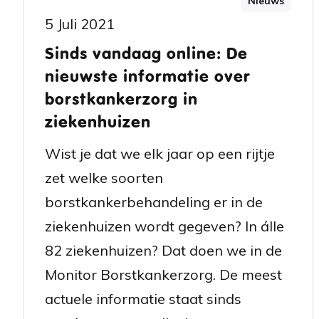
Nieuws
5 Juli 2021
Sinds vandaag online: De
nieuwste informatie over
borstkankerzorg in
ziekenhuizen
Wist je dat we elk jaar op een rijtje
zet welke soorten
borstkankerbehandeling er in de
ziekenhuizen wordt gegeven? In álle
82 ziekenhuizen? Dat doen we in de
Monitor Borstkankerzorg. De meest
actuele informatie staat sinds