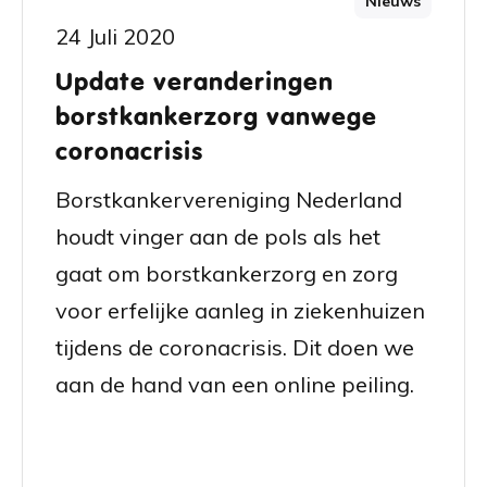
Nieuws
24 Juli 2020
Update veranderingen
borstkankerzorg vanwege
coronacrisis
Borstkankervereniging Nederland
houdt vinger aan de pols als het
gaat om borstkankerzorg en zorg
voor erfelijke aanleg in ziekenhuizen
tijdens de coronacrisis. Dit doen we
aan de hand van een online peiling.