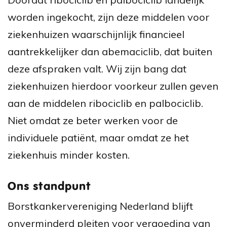
worden ingekocht, zijn deze middelen voor
ziekenhuizen waarschijnlijk financieel
aantrekkelijker dan abemaciclib, dat buiten
deze afspraken valt. Wij zijn bang dat
ziekenhuizen hierdoor voorkeur zullen geven
aan de middelen
ribociclib en palbociclib
.
Niet omdat ze beter werken voor de
individuele patiënt, maar omdat ze het
ziekenhuis minder kosten.
Ons standpunt
Borstkankervereniging Nederland blijft
onverminderd pleiten voor vergoeding van