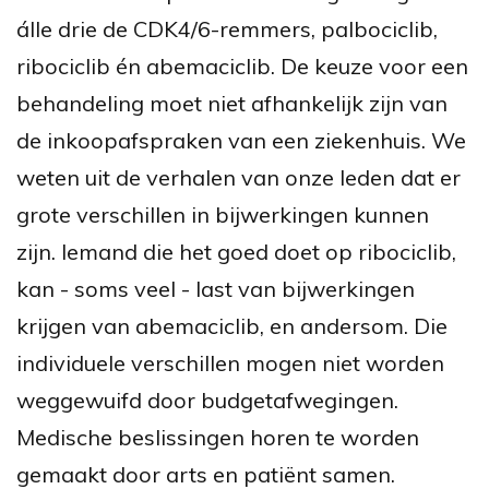
álle drie de CDK4/6-remmers, palbociclib,
ribociclib én abemaciclib. De keuze voor een
behandeling moet niet afhankelijk zijn van
de inkoopafspraken van een ziekenhuis. We
weten uit de verhalen van onze leden dat er
grote verschillen in bijwerkingen kunnen
zijn. Iemand die het goed doet op ribociclib,
kan - soms veel - last van bijwerkingen
krijgen van abemaciclib, en andersom. Die
individuele verschillen mogen niet worden
weggewuifd door budgetafwegingen.
Medische beslissingen horen te worden
gemaakt door arts en patiënt samen.