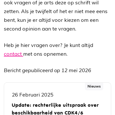
ook vragen of je arts deze op schrift wil
zetten. Als je twijfelt of het er niet mee eens
bent, kun je er altijd voor kiezen om een
second opinion aan te vragen.
Heb je hier vragen over? Je kunt altijd
contact
met ons opnemen.
Bericht gepubliceerd op 12 mei 2026
Nieuws
26 Februari 2025
Update: rechterlijke uitspraak over
beschikbaarheid van CDK4/6