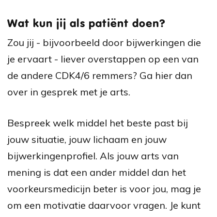
Wat kun jij als patiënt doen?
Zou jij - bijvoorbeeld door bijwerkingen die
je ervaart - liever overstappen op een van
de andere CDK4/6 remmers? Ga hier dan
over in gesprek met je arts.
Bespreek welk middel het beste past bij
jouw situatie, jouw lichaam en jouw
bijwerkingenprofiel. Als jouw arts van
mening is dat een ander middel dan het
voorkeursmedicijn beter is voor jou, mag je
om een motivatie daarvoor vragen. Je kunt