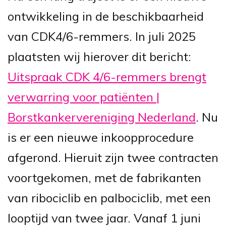
ontwikkeling in de beschikbaarheid
van CDK4/6-remmers. In juli 2025
plaatsten wij hierover dit bericht:
Uitspraak CDK 4/6-remmers brengt
verwarring voor patiënten |
Borstkankervereniging Nederland
. Nu
is e
r een nieuwe inkoopprocedure
afgerond. Hieruit zijn twee contracten
voortgekomen, met de fabrikanten
van ribociclib en palbociclib, met een
looptijd van twee jaar. Vanaf 1 juni