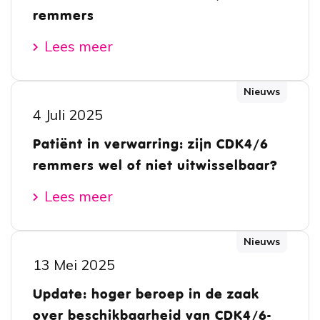
remmers
Lees meer
Nieuws
4 Juli 2025
Patiënt in verwarring: zijn CDK4/6
remmers wel of niet uitwisselbaar?
Lees meer
Nieuws
13 Mei 2025
Update: hoger beroep in de zaak
over beschikbaarheid van CDK4/6-