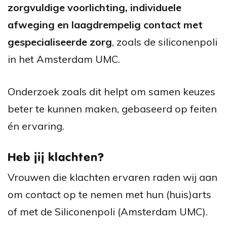
zorgvuldige voorlichting, individuele
afweging en laagdrempelig contact met
gespecialiseerde zorg
, zoals de siliconenpoli
in het Amsterdam UMC.
Onderzoek zoals dit helpt om samen keuzes
beter te kunnen maken, gebaseerd op feiten
én ervaring.
Heb jij klachten?
Vrouwen die klachten ervaren raden wij aan
om contact op te nemen met hun (huis)arts
of met de Siliconenpoli (Amsterdam UMC).