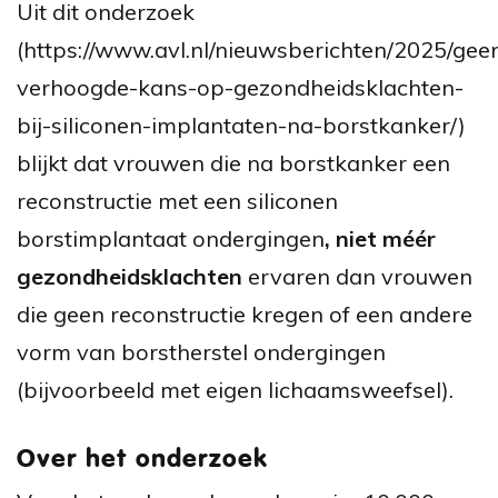
Uit dit onderzoek
(https://www.avl.nl/nieuwsberichten/2025/gee
verhoogde-kans-op-gezondheidsklachten-
bij-siliconen-implantaten-na-borstkanker/)
blijkt dat vrouwen die na borstkanker een
reconstructie met een siliconen
borstimplantaat ondergingen
, niet méér
gezondheidsklachten
ervaren dan vrouwen
die geen reconstructie kregen of een andere
vorm van borstherstel ondergingen
(bijvoorbeeld met eigen lichaamsweefsel).
Over het onderzoek