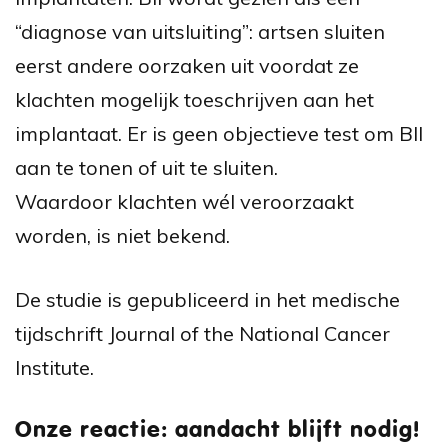
“diagnose van uitsluiting”: artsen sluiten
eerst andere oorzaken uit voordat ze
klachten mogelijk toeschrijven aan het
implantaat. Er is geen objectieve test om BII
aan te tonen of uit te sluiten.
Waardoor klachten wél veroorzaakt
worden, is niet bekend.
De studie is gepubliceerd in het medische
tijdschrift Journal of the National Cancer
Institute.
Onze reactie: aandacht blijft nodig!