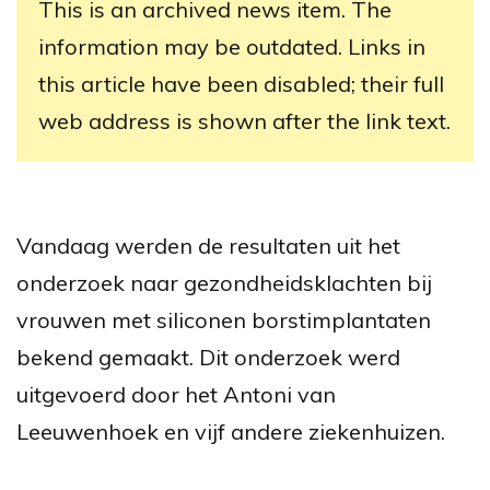
This is an archived news item. The
information may be outdated. Links in
this article have been disabled; their full
web address is shown after the link text.
Vandaag werden de resultaten uit het
onderzoek naar gezondheidsklachten bij
vrouwen met siliconen borstimplantaten
bekend gemaakt. Dit onderzoek werd
uitgevoerd door het Antoni van
Leeuwenhoek en vijf andere ziekenhuizen.