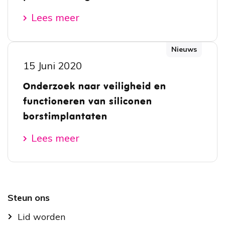
Lees meer
Nieuws
15 Juni 2020
Onderzoek naar veiligheid en
functioneren van siliconen
borstimplantaten
Lees meer
Footer
Steun ons
Lid worden