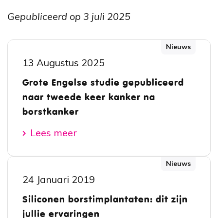
Gepubliceerd op 3 juli 2025
Nieuws
13 Augustus 2025
Grote Engelse studie gepubliceerd
naar tweede keer kanker na
borstkanker
Lees meer
Nieuws
24 Januari 2019
Siliconen borstimplantaten: dit zijn
jullie ervaringen