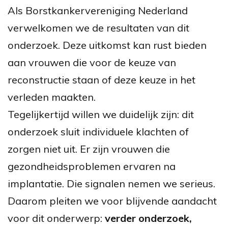
Als Borstkankervereniging Nederland
verwelkomen we de resultaten van dit
onderzoek. Deze uitkomst kan rust bieden
aan vrouwen die voor de keuze van
reconstructie staan of deze keuze in het
verleden maakten.
Tegelijkertijd willen we duidelijk zijn: dit
onderzoek sluit individuele klachten of
zorgen niet uit. Er zijn vrouwen die
gezondheidsproblemen ervaren na
implantatie. Die signalen nemen we serieus.
Daarom pleiten we voor blijvende aandacht
voor dit onderwerp:
verder onderzoek,