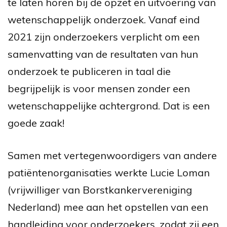
te laten horen bij de opzet en uitvoering van
wetenschappelijk onderzoek. Vanaf eind
2021 zijn onderzoekers verplicht om een
samenvatting van de resultaten van hun
onderzoek te publiceren in taal die
begrijpelijk is voor mensen zonder een
wetenschappelijke achtergrond. Dat is een
goede zaak!
Samen met vertegenwoordigers van andere
patiëntenorganisaties werkte Lucie Loman
(vrijwilliger van Borstkankervereniging
Nederland) mee aan het opstellen van een
handleiding voor onderzoekers, zodat zij een