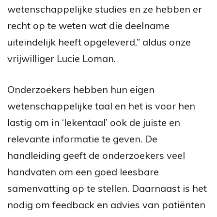
wetenschappelijke studies en ze hebben er
recht op te weten wat die deelname
uiteindelijk heeft opgeleverd,” aldus onze
vrijwilliger Lucie Loman.
Onderzoekers hebben hun eigen
wetenschappelijke taal en het is voor hen
lastig om in ‘lekentaal’ ook de juiste en
relevante informatie te geven. De
handleiding geeft de onderzoekers veel
handvaten om een goed leesbare
samenvatting op te stellen. Daarnaast is het
nodig om feedback en advies van patiënten