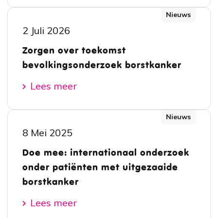
Nieuws
2 Juli 2026
Zorgen over toekomst
bevolkingsonderzoek borstkanker
Lees meer
Nieuws
8 Mei 2025
Doe mee: internationaal onderzoek
onder patiënten met uitgezaaide
borstkanker
Lees meer