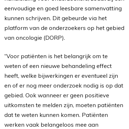
eenvoudige en goed leesbare samenvatting
kunnen schrijven. Dit gebeurde via het
platform van de onderzoekers op het gebied
van oncologie (DORP).
“Voor patiënten is het belangrijk om te
weten of een nieuwe behandeling effect
heeft, welke bijwerkingen er eventueel zijn
en of er nog meer onderzoek nodig is op dat
gebied. Ook wanneer er geen positieve
uitkomsten te melden zijn, moeten patiënten
dat te weten kunnen komen. Patiënten
werken vaak belangeloos mee aan