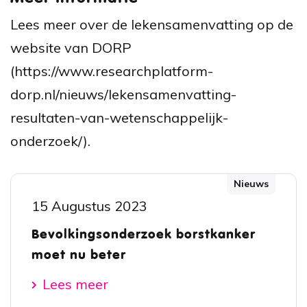
Lees meer over de lekensamenvatting op de
website van DORP
(https://www.researchplatform-
dorp.nl/nieuws/lekensamenvatting-
resultaten-van-wetenschappelijk-
onderzoek/).
Nieuws
15 Augustus 2023
Bevolkingsonderzoek borstkanker
moet nu beter
Lees meer