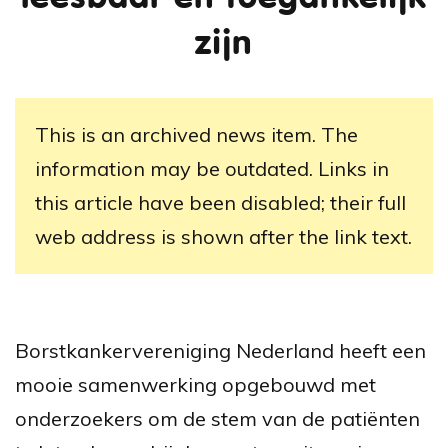
zijn
This is an archived news item. The
information may be outdated. Links in
this article have been disabled; their full
web address is shown after the link text.
Borstkankervereniging Nederland heeft een
mooie samenwerking opgebouwd met
onderzoekers om de stem van de patiënten