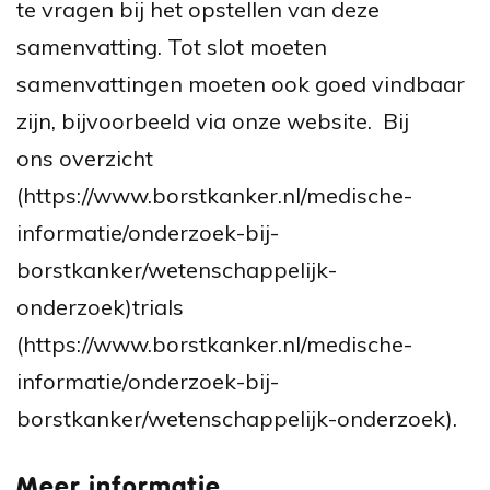
te vragen bij het opstellen van deze
samenvatting. Tot slot moeten
samenvattingen moeten ook goed vindbaar
zijn, bijvoorbeeld via onze website. Bij
ons overzicht
(https://www.borstkanker.nl/medische-
informatie/onderzoek-bij-
borstkanker/wetenschappelijk-
onderzoek)
trials
(https://www.borstkanker.nl/medische-
informatie/onderzoek-bij-
borstkanker/wetenschappelijk-onderzoek).
Meer informatie