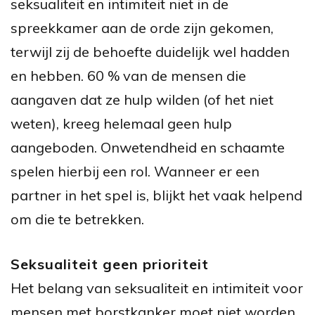
seksualiteit en intimiteit niet in de
spreekkamer aan de orde zijn gekomen,
terwijl zij de behoefte duidelijk wel hadden
en hebben. 60 % van de mensen die
aangaven dat ze hulp wilden (of het niet
weten), kreeg helemaal geen hulp
aangeboden. Onwetendheid en schaamte
spelen hierbij een rol. Wanneer er een
partner in het spel is, blijkt het vaak helpend
om die te betrekken.
Seksualiteit geen prioriteit
Het belang van seksualiteit en intimiteit voor
mensen met borstkanker moet niet worden