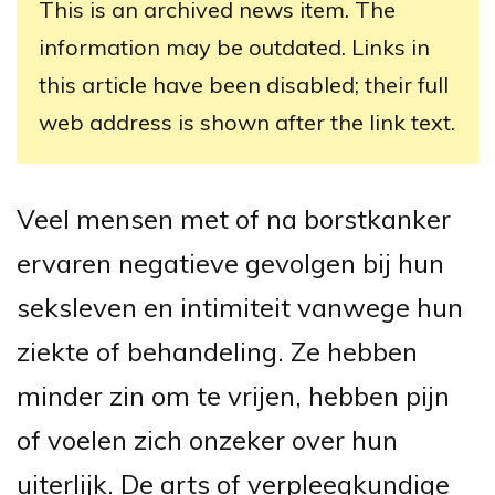
This is an archived news item. The
information may be outdated. Links in
this article have been disabled; their full
web address is shown after the link text.
Veel mensen met of na borstkanker
ervaren negatieve gevolgen bij hun
seksleven en intimiteit vanwege hun
ziekte of behandeling. Ze hebben
minder zin om te vrijen, hebben pijn
of voelen zich onzeker over hun
uiterlijk. De arts of verpleegkundige