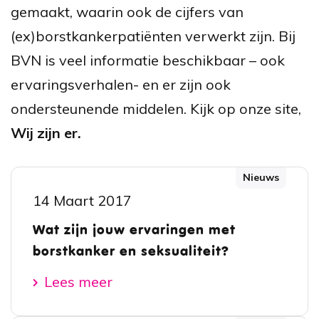
gemaakt, waarin ook de cijfers van
(ex)borstkankerpatiënten verwerkt zijn. Bij
BVN is veel informatie beschikbaar – ook
ervaringsverhalen- en er zijn ook
ondersteunende middelen. Kijk op onze site,
Wij zijn er.
Nieuws
14 Maart 2017
Wat zijn jouw ervaringen met
borstkanker en seksualiteit?
Lees meer