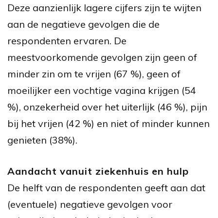
Deze aanzienlijk lagere cijfers zijn te wijten
aan de negatieve gevolgen die de
respondenten ervaren. De
meestvoorkomende gevolgen zijn geen of
minder zin om te vrijen (67 %), geen of
moeilijker een vochtige vagina krijgen (54
%), onzekerheid over het uiterlijk (46 %), pijn
bij het vrijen (42 %) en niet of minder kunnen
genieten (38%).
Aandacht vanuit ziekenhuis en hulp
De helft van de respondenten geeft aan dat
(eventuele) negatieve gevolgen voor