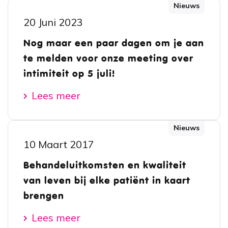
Nieuws
20 Juni 2023
Nog maar een paar dagen om je aan
te melden voor onze meeting over
intimiteit op 5 juli!
Lees meer
Nieuws
10 Maart 2017
Behandeluitkomsten en kwaliteit
van leven bij elke patiënt in kaart
brengen
Lees meer