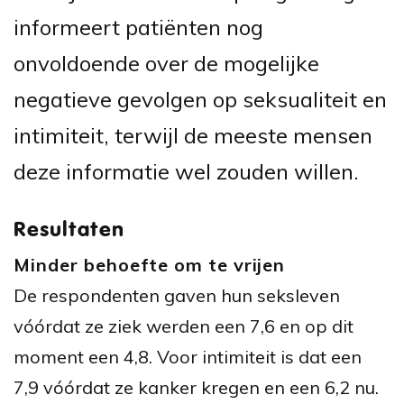
informeert patiënten nog
onvoldoende over de mogelijke
negatieve gevolgen op seksualiteit en
intimiteit, terwijl de meeste mensen
deze informatie wel zouden willen.
Resultaten
Minder behoefte om te vrijen
De respondenten gaven hun seksleven
vóórdat ze ziek werden een 7,6 en op dit
moment een 4,8. Voor intimiteit is dat een
7,9 vóórdat ze kanker kregen en een 6,2 nu.