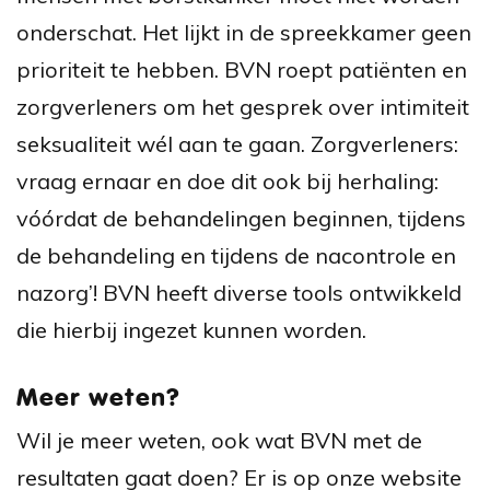
onderschat. Het lijkt in de spreekkamer geen
prioriteit te hebben. BVN roept patiënten en
zorgverleners om het gesprek over intimiteit
seksualiteit wél aan te gaan. Zorgverleners:
vraag ernaar en doe dit ook bij herhaling:
vóórdat de behandelingen beginnen, tijdens
de behandeling en tijdens de nacontrole en
nazorg’! BVN heeft diverse tools ontwikkeld
die hierbij ingezet kunnen worden.
Meer weten?
Wil je meer weten, ook wat BVN met de
resultaten gaat doen? Er is op onze website