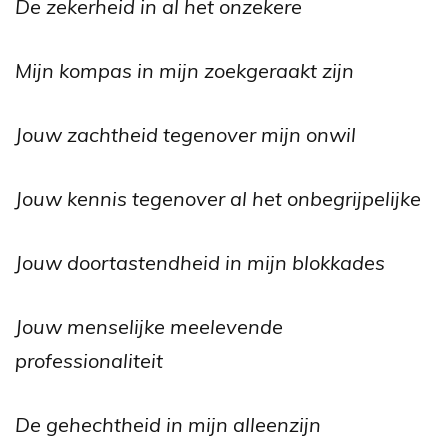
De zekerheid in al het onzekere
Mijn kompas in mijn zoekgeraakt zijn
Jouw zachtheid tegenover mijn onwil
Jouw kennis tegenover al het onbegrijpelijke
Jouw doortastendheid in mijn blokkades
Jouw menselijke meelevende
professionaliteit
De gehechtheid in mijn alleenzijn