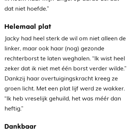
dat niet hoefde.”
Helemaal plat
Jacky had heel sterk de wil om niet alleen de
linker, maar ook haar (nog) gezonde
rechterborst te laten weghalen. “Ik wist heel
zeker dat ik niet met één borst verder wilde.”
Dankzij haar overtuigingskracht kreeg ze
groen licht. Met een plat lijf werd ze wakker.
“Ik heb vreselijk gehuild, het was méér dan
heftig.”
Dankbaar