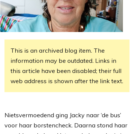
This is an archived blog item. The
information may be outdated. Links in
this article have been disabled; their full
web address is shown after the link text.
Nietsvermoedend ging Jacky naar ‘de bus’
voor haar borstencheck. Daarna stond haar