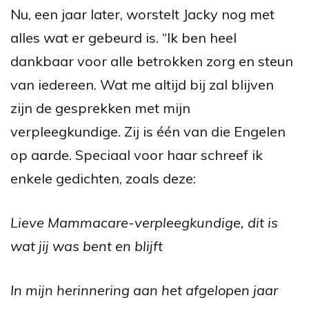
Nu, een jaar later, worstelt Jacky nog met
alles wat er gebeurd is. “Ik ben heel
dankbaar voor alle betrokken zorg en steun
van iedereen. Wat me altijd bij zal blijven
zijn de gesprekken met mijn
verpleegkundige. Zij is één van die Engelen
op aarde. Speciaal voor haar schreef ik
enkele gedichten, zoals deze:
Lieve Mammacare-verpleegkundige, dit is
wat jij was bent en blijft
In mijn herinnering aan het afgelopen jaar