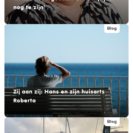
nog te zijn'
Blog
Zij aan zij: Hans en zijn huisarts
Roberta
Blog