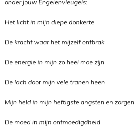
onder jouw Engelenvleugels:
Het licht in mijn diepe donkerte
De kracht waar het mijzelf ontbrak
De energie in mijn zo heel moe zijn
De lach door mijn vele tranen heen
Mijn held in mijn heftigste angsten en zorgen
De moed in mijn ontmoedigdheid