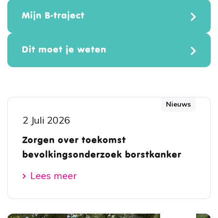
Mijn B-traject
Dit moet je weten
Nieuws
2 Juli 2026
Zorgen over toekomst
bevolkingsonderzoek borstkanker
Lees meer