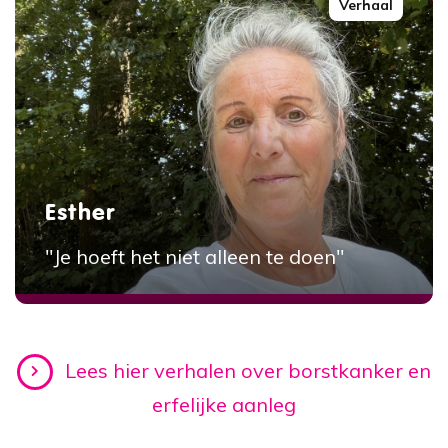
Verhaal
Esther
"Je hoeft het niet alleen te doen"
Lees hier verhalen over borstkanker en
erfelijke aanleg