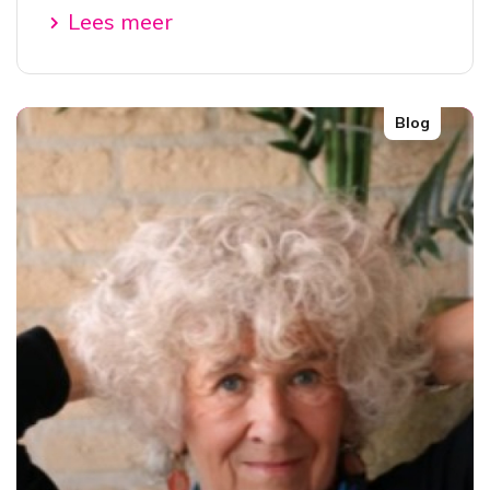
Lees meer
Blog