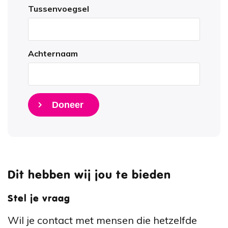
Tussenvoegsel
Achternaam
Doneer
Dit hebben wij jou te bieden
Stel je vraag
Wil je contact met mensen die hetzelfde