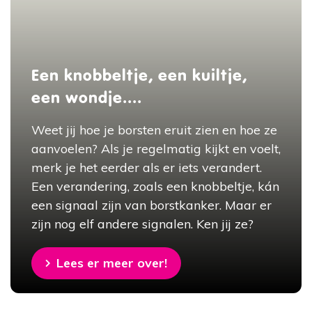
Een knobbeltje, een kuiltje,
een wondje....
Weet jij hoe je borsten eruit zien en hoe ze
aanvoelen? Als je regelmatig kijkt en voelt,
merk je het eerder als er iets verandert.
Een verandering, zoals een knobbeltje, kán
een signaal zijn van borstkanker. Maar er
zijn nog elf andere signalen. Ken jij ze?
Lees er meer over!