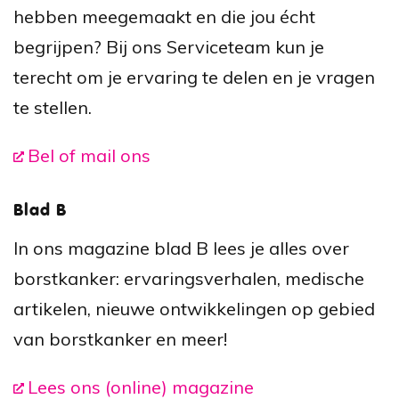
hebben meegemaakt en die jou écht
begrijpen? Bij ons Serviceteam kun je
terecht om je ervaring te delen en je vragen
te stellen.
Bel of mail ons
Blad B
In ons magazine blad B lees je alles over
borstkanker: ervaringsverhalen, medische
artikelen, nieuwe ontwikkelingen op gebied
van borstkanker en meer!
Lees ons (online) magazine