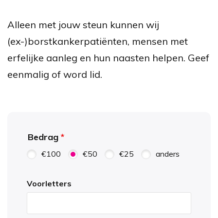
Alleen met jouw steun kunnen wij
(ex-)borstkankerpatiënten, mensen met
erfelijke aanleg en hun naasten helpen. Geef
eenmalig of word lid.
Bedrag
€100
€50
€25
anders
Voorletters