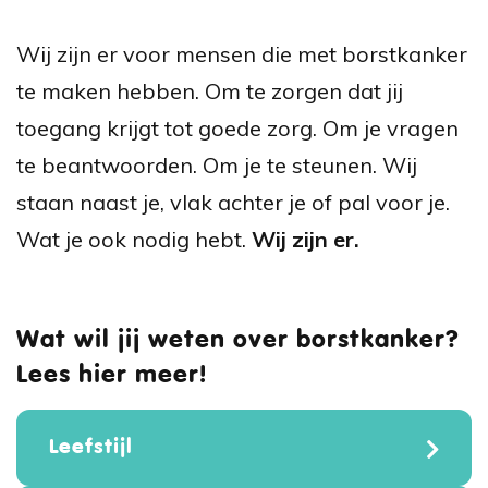
Wij zijn er voor mensen die met borstkanker
te maken hebben. Om te zorgen dat jij
toegang krijgt tot goede zorg. Om je vragen
te beantwoorden. Om je te steunen. Wij
staan naast je, vlak achter je of pal voor je.
Wat je ook nodig hebt.
Wij zijn er.
Wat wil jij weten over borstkanker?
Lees hier meer!
Leefstijl