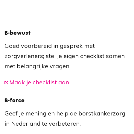
B-bewust
Goed voorbereid in gesprek met
zorgverleners; stel je eigen checklist samen
met belangrijke vragen.
Maak je checklist aan
B-force
Geef je mening en help de borstkankerzorg
in Nederland te verbeteren.