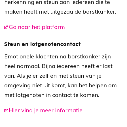
herkenning en steun aan iedereen die te
maken heeft met uitgezaaide borstkanker.
Ga naar het platform
Steun en lotgenotencontact
Emotionele klachten na borstkanker zijn
heel normaal. Bijna iedereen heeft er last
van. Als je er zelf en met steun van je
omgeving niet uit komt, kan het helpen om
met lotgenoten in contact te komen.
Hier vind je meer informatie