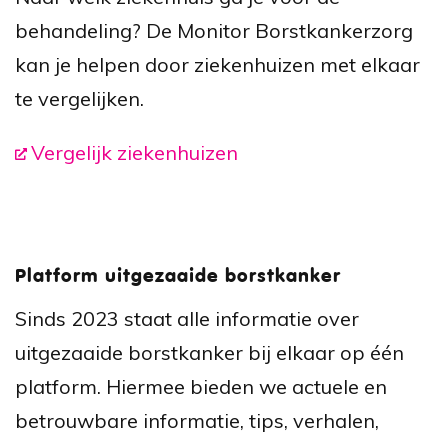
behandeling? De Monitor Borstkankerzorg
kan je helpen door ziekenhuizen met elkaar
te vergelijken.
Vergelijk ziekenhuizen
Platform uitgezaaide borstkanker
Sinds 2023 staat alle informatie over
uitgezaaide borstkanker bij elkaar op één
platform. Hiermee bieden we actuele en
betrouwbare informatie, tips, verhalen,