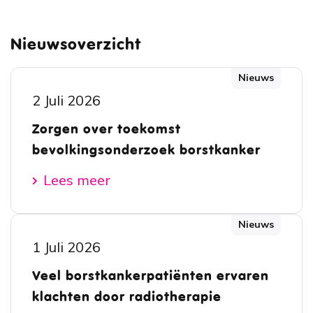
Nieuwsoverzicht
Nieuws
2 Juli 2026
Zorgen over toekomst
bevolkingsonderzoek borstkanker
Lees meer
Nieuws
1 Juli 2026
Veel borstkankerpatiënten ervaren
klachten door radiotherapie