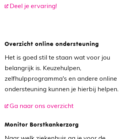
Deel je ervaring!
Overzicht online ondersteuning
Het is goed stil te staan wat voor jou
belangrijk is. Keuzehulpen,
zelfhulpprogramma's en andere online
ondersteuning kunnen je hierbij helpen.
Ga naar ons overzicht
Monitor Borstkankerzorg
Naar welk ziekenhuis ga je voor de