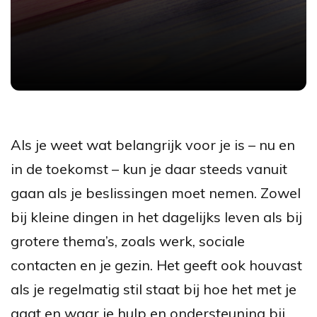
Als je weet wat belangrijk voor je is – nu en
in de toekomst – kun je daar steeds vanuit
gaan als je beslissingen moet nemen. Zowel
bij kleine dingen in het dagelijks leven als bij
grotere thema’s, zoals werk, sociale
contacten en je gezin. Het geeft ook houvast
als je regelmatig stil staat bij hoe het met je
gaat en waar je hulp en ondersteuning bij