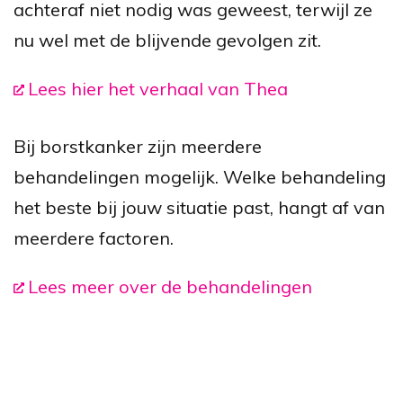
achteraf niet nodig was geweest, terwijl ze
nu wel met de blijvende gevolgen zit.
Lees hier het verhaal van Thea
Bij borstkanker zijn meerdere
behandelingen mogelijk. Welke behandeling
het beste bij jouw situatie past, hangt af van
meerdere factoren.
Lees meer over de behandelingen