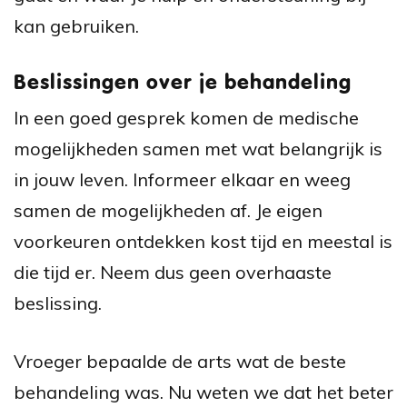
kan gebruiken.
Beslissingen over je behandeling
In een goed gesprek komen de medische
mogelijkheden samen met wat belangrijk is
in jouw leven. Informeer elkaar en weeg
samen de mogelijkheden af. Je eigen
voorkeuren ontdekken kost tijd en meestal is
die tijd er. Neem dus geen overhaaste
beslissing.
Vroeger bepaalde de arts wat de beste
behandeling was. Nu weten we dat het beter