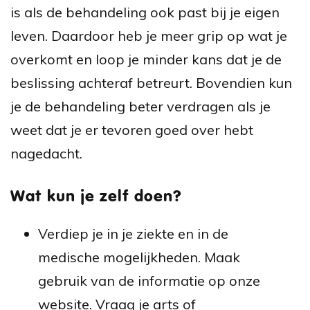
is als de behandeling ook past bij je eigen
leven. Daardoor heb je meer grip op wat je
overkomt en loop je minder kans dat je de
beslissing achteraf betreurt. Bovendien kun
je de behandeling beter verdragen als je
weet dat je er tevoren goed over hebt
nagedacht.
Wat kun je zelf doen?
Verdiep je in je ziekte en in de
medische mogelijkheden. Maak
gebruik van de informatie op onze
website. Vraag je arts of