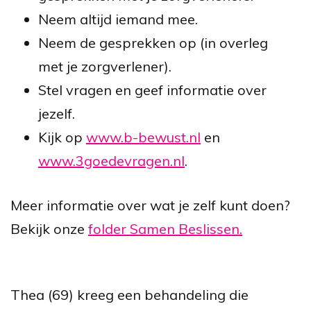
Neem altijd iemand mee.
Neem de gesprekken op (in overleg
met je zorgverlener).
Stel vragen en geef informatie over
jezelf.
Kijk op
www.b-bewust.nl
en
www.3goedevragen.nl
.
Meer informatie over wat je zelf kunt doen?
Bekijk onze
folder Samen Beslissen.
Thea (69) kreeg een behandeling die