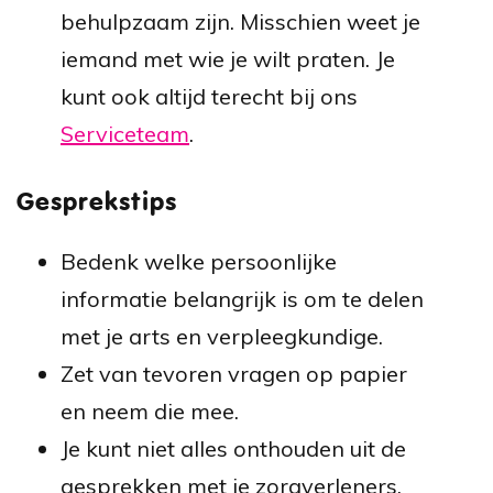
behulpzaam zijn. Misschien weet je
iemand met wie je wilt praten. Je
kunt ook altijd terecht bij ons
Serviceteam
.
Gesprekstips
Bedenk welke persoonlijke
informatie belangrijk is om te delen
met je arts en verpleegkundige.
Zet van tevoren vragen op papier
en neem die mee.
Je kunt niet alles onthouden uit de
gesprekken met je zorgverleners.