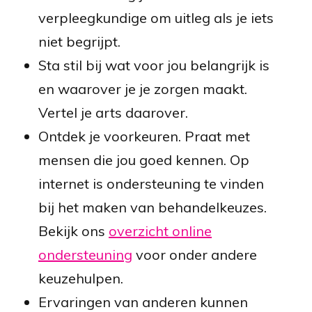
verpleegkundige om uitleg als je iets
niet begrijpt.
Sta stil bij wat voor jou belangrijk is
en waarover je je zorgen maakt.
Vertel je arts daarover.
Ontdek je voorkeuren. Praat met
mensen die jou goed kennen. Op
internet is ondersteuning te vinden
bij het maken van behandelkeuzes.
Bekijk ons
overzicht online
ondersteuning
voor onder andere
keuzehulpen.
Ervaringen van anderen kunnen