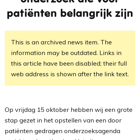
patiënten belangrijk zijn
This is an archived news item. The
information may be outdated. Links in
this article have been disabled; their full
web address is shown after the link text.
Op vrijdag 15 oktober hebben wij een grote
stap gezet in het opstellen van een door
patiënten gedragen onderzoeksagenda