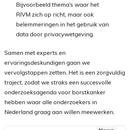
Bijvoorbeeld thema’s waar het
RIVM zich op richt
, maar ook
belemmeringen in het gebruik van
data door privacywetgeving.
Samen met experts en
ervaringsdeskundigen gaan we
vervolgstappen zetten. Het is een zorgvuldig
traject, zodat we straks een succesvolle
onderzoeksagenda voor borstkanker
hebben waar alle onderzoekers in
Nederland graag aan
willen
meewerken.