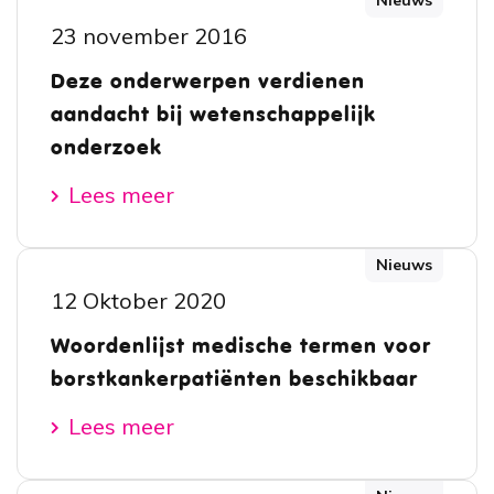
Nieuws
23 november 2016
Deze onderwerpen verdienen
aandacht bij wetenschappelijk
onderzoek
Lees meer
Nieuws
12 Oktober 2020
Woordenlijst medische termen voor
borstkankerpatiënten beschikbaar
Lees meer