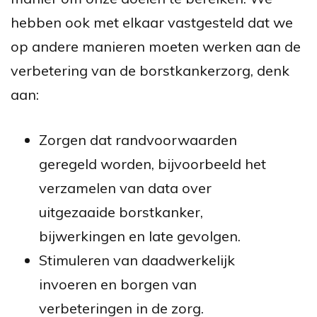
hebben ook met elkaar
vastgesteld
dat we
op andere manieren moeten werken aan de
verbetering van de borstkankerzorg,
denk
aan:
Zorgen dat randvoorwaarden
geregeld worden, bijvoorbeeld het
verzamelen van data over
uitgezaaide borstkanker
,
bijwerkingen en late gevolgen
.
Stimuleren van daadwerkelijk
invoeren en borgen van
verbeteringen in de zorg.