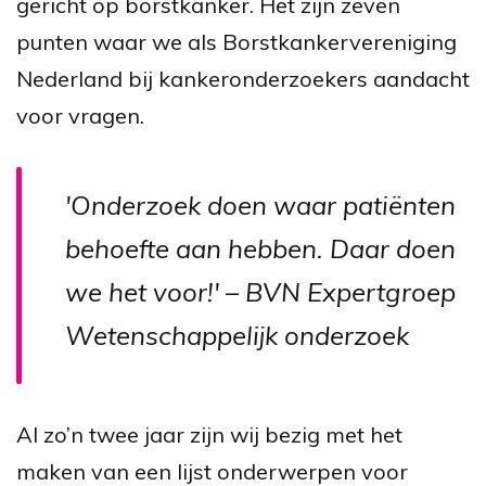
gericht op borstkanker. Het zijn zeven
punten waar we als Borstkankervereniging
Nederland bij kankeronderzoekers aandacht
voor vragen.
'Onderzoek doen waar patiënten
behoefte aan hebben. Daar doen
we het voor!' – BVN Expertgroep
Wetenschappelijk onderzoek
Al zo’n twee jaar zijn wij bezig met het
maken van een lijst onderwerpen voor