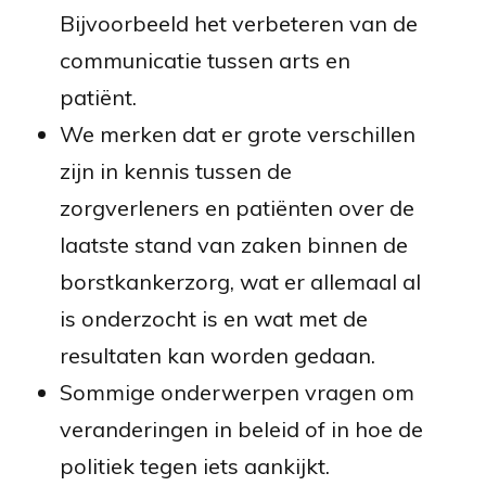
Bijvoorbeeld
het verbeteren van de
communicatie tussen arts en
patiënt.
We merken dat er grote verschillen
zijn in kennis tussen de
zorgverleners en
patiënten
over de
laatste stand van zaken binnen de
borstkankerzorg, wat er allemaal al
is onderzocht is en wat met de
resultaten kan worden gedaan.
Sommige onderwerpen vragen om
veranderingen in beleid of in hoe de
politiek tegen iets aankijkt.