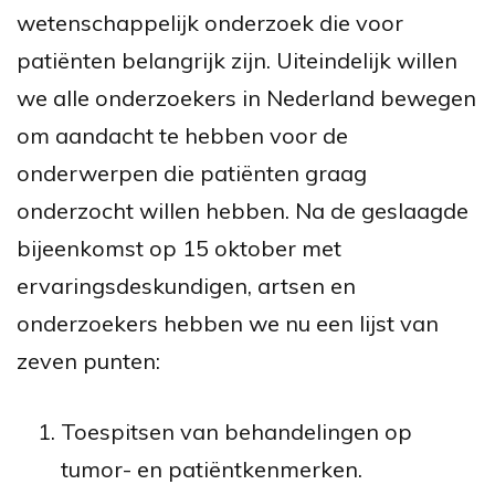
wetenschappelijk onderzoek die voor
patiënten belangrijk zijn. Uiteindelijk willen
we alle onderzoekers in Nederland bewegen
om aandacht te hebben voor de
onderwerpen die patiënten graag
onderzocht willen hebben. Na de geslaagde
bijeenkomst op 15 oktober
met
ervaringsdeskundigen, artsen en
onderzoekers
hebben we nu een lijst van
zeven punten:
Toespitsen van behandelingen op
tumor- en patiëntkenmerken.