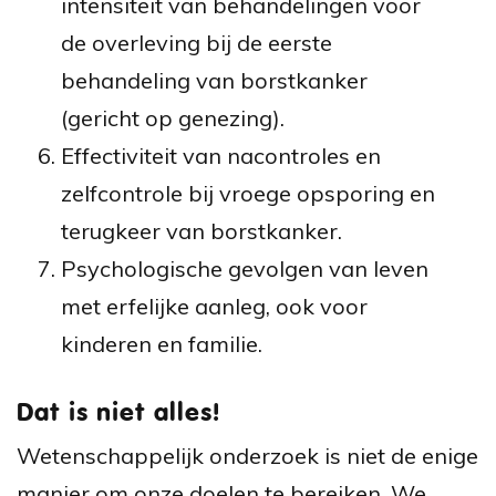
intensiteit van behandelingen voor
de overleving bij de eerste
behandeling van borstkanker
(gericht op genezing).
Effectiviteit van nacontroles en
zelfcontrole bij vroege opsporing en
terugkeer van borstkanker.
Psychologische gevolgen van leven
met erfelijke aanleg, ook voor
kinderen en familie.
Dat is niet alles!
Wetenschappelijk onderzoek is niet de enige
manier om onze doelen te bereiken.
We