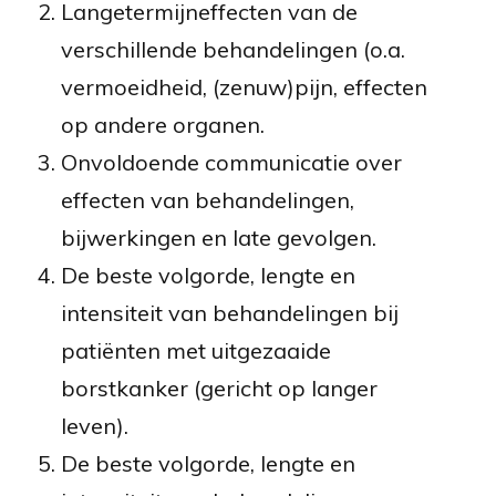
Langetermijneffecten van de
verschillende behandelingen (o.a.
vermoeidheid, (zenuw)pijn, effecten
op andere organen.
Onvoldoende communicatie over
effecten van behandelingen,
bijwerkingen en late gevolgen.
De beste volgorde, lengte en
intensiteit van behandelingen bij
patiënten met uitgezaaide
borstkanker (gericht op langer
leven).
De beste volgorde, lengte en