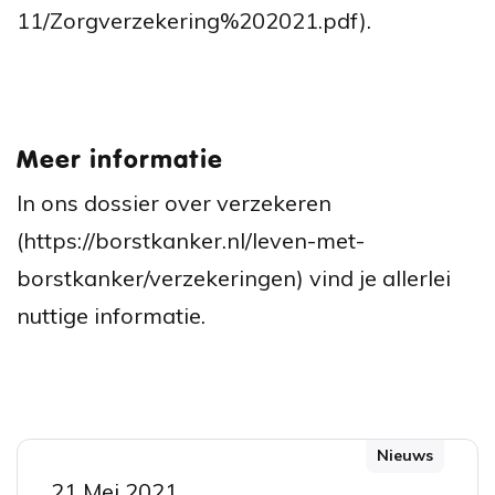
11/Zorgverzekering%202021.pdf).
Meer informatie
In ons dossier over verzekeren
(https://borstkanker.nl/leven-met-
borstkanker/verzekeringen) vind je allerlei
nuttige informatie.
Nieuws
21 Mei 2021