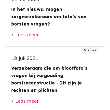
In het nieuws: mogen
zorgverzekeraars om foto’s van
borsten vragen?
Lees meer
Nieuws
19 Juli 2021
Verzekeraars die om blootfoto’s
vragen bij vergoeding
borstreconstructie - Dit zijn je
rechten en plichten
Lees meer