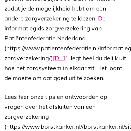
zodat je de mogelijkheid hebt om een
andere zorgverzekering te kiezen.
De
informatiegids zorgverzekering van
Patiëntenfederatie Nederland
(https://www.patientenfederatie.nl/informatieg
zorgverzekering/)
[DL1]
legt heel duidelijk uit
hoe het zorgsysteem in elkaar zit. Het loont
de moeite om dat goed uit te zoeken.
Lees hier onze tips en antwoorden op
vragen over het afsluiten van een
zorgverzekering
(https://www.borstkanker.nl//borstkanker.nl/sit