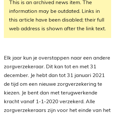
This is an archived news item. The
information may be outdated. Links in
this article have been disabled; their full
web address is shown after the link text.
Elk jaar kun je overstappen naar een andere
zorgverzekeraar. Dit kan tot en met 31
december. Je hebt dan tot 31 januari 2021
de tijd om een nieuwe zorgverzekering te
kiezen. Je bent dan met terugwerkende
kracht vanaf 1-1-2020 verzekerd. Alle
zorgverzekeraars zijn voor het einde van het