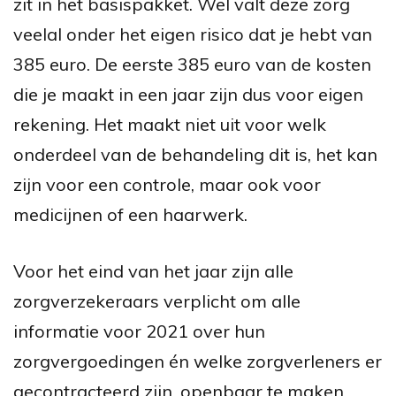
zit in het basispakket. Wel valt deze zorg
veelal onder het eigen risico dat je hebt van
385 euro. De eerste 385 euro van de kosten
die je maakt in een jaar zijn dus voor eigen
rekening. Het maakt niet uit voor welk
onderdeel van de behandeling dit is, het kan
zijn voor een controle, maar ook voor
medicijnen of een haarwerk.
Voor het eind van het jaar zijn alle
zorgverzekeraars verplicht om alle
informatie voor 2021 over hun
zorgvergoedingen én welke zorgverleners er
gecontracteerd zijn, openbaar te maken,