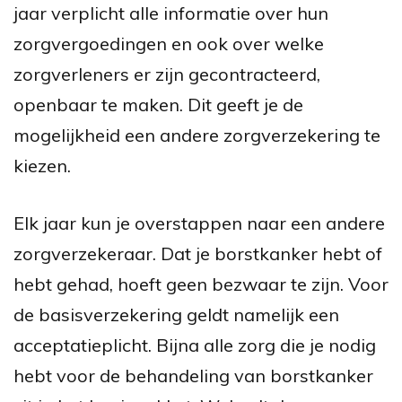
jaar verplicht alle informatie over hun
zorgvergoedingen en ook over welke
zorgverleners er zijn gecontracteerd,
openbaar te maken. Dit geeft je de
mogelijkheid een andere zorgverzekering te
kiezen.
Elk jaar kun je overstappen naar een andere
zorgverzekeraar. Dat je borstkanker hebt of
hebt gehad, hoeft geen bezwaar te zijn. Voor
de basisverzekering geldt namelijk een
acceptatieplicht. Bijna alle zorg die je nodig
hebt voor de behandeling van borstkanker