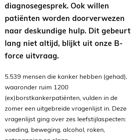
diagnosegesprek. Ook willen
patiënten worden doorverwezen
naar deskundige hulp. Dit gebeurt
lang niet altijd, blijkt uit onze B-
force uitvraag.
5.539 mensen die kanker hebben (gehad),
waaronder ruim 1200
(ex)borstkankerpatiënten, vulden in de
zomer een uitgebreide vragenlijst in. Deze
vragenlijst ging over zes leefstijlaspecten:
voeding, beweging, alcohol, roken,