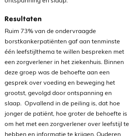
ontspanning en slaap.
Resultaten
Ruim 73% van de ondervraagde
borstkankerpatiënten gaf aan tenminste
één leefstijlthema te willen bespreken met
een zorgverlener in het ziekenhuis. Binnen
deze groep was de behoefte aan een
gesprek over voeding en beweging het
grootst, gevolgd door ontspanning en
slaap. Opvallend in de peiling is, dat hoe
jonger de patiënt, hoe groter de behoefte is
om het met een zorgverlener over leefstijl te
hebben en informatie te krijgen. Ouderen