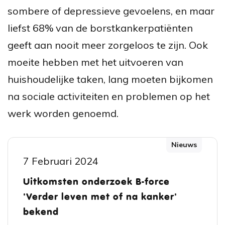
sombere of depressieve gevoelens, en maar
liefst 68% van de borstkankerpatiënten
geeft aan nooit meer zorgeloos te zijn. Ook
moeite hebben met het uitvoeren van
huishoudelijke taken, lang moeten bijkomen
na sociale activiteiten en problemen op het
werk worden genoemd.
Nieuws
7 Februari 2024
Uitkomsten onderzoek B-force
'Verder leven met of na kanker'
bekend