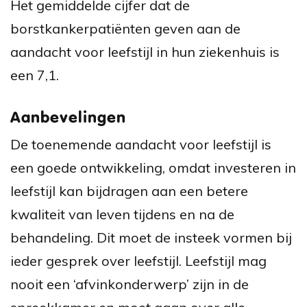
Het gemiddelde cijfer dat de
borstkankerpatiënten geven aan de
aandacht voor leefstijl in hun ziekenhuis is
een 7,1.
Aanbevelingen
De toenemende aandacht voor leefstijl is
een goede ontwikkeling, omdat investeren in
leefstijl kan bijdragen aan een betere
kwaliteit van leven tijdens en na de
behandeling. Dit moet de insteek vormen bij
ieder gesprek over leefstijl. Leefstijl mag
nooit een ‘afvinkonderwerp’ zijn in de