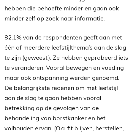
hebben die behoefte minder en gaan ook
minder zelf op zoek naar informatie.
82,1% van de respondenten geeft aan met
één of meerdere leefstijlthema’s aan de slag
te zijn (geweest). Ze hebben geprobeerd iets
te veranderen. Vooral bewegen en voeding
maar ook ontspanning werden genoemd.
De belangrijkste redenen om met leefstijl
aan de slag te gaan hebben vooral
betrekking op de gevolgen van de
behandeling van borstkanker en het
volhouden ervan. (O.a. fit blijven, herstellen,