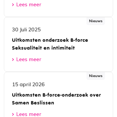
Lees meer
Nieuws
30 Juli 2025
Uitkomsten onderzoek B-force
Seksualiteit en intimiteit
Lees meer
Nieuws
15 april 2026
Uitkomsten B-force-onderzoek over
Samen Beslissen
Lees meer