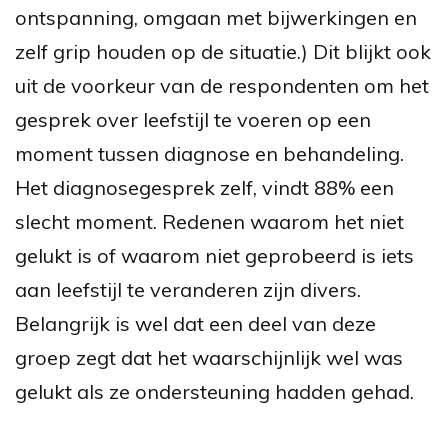
ontspanning, omgaan met bijwerkingen en
zelf grip houden op de situatie.) Dit blijkt ook
uit de voorkeur van de respondenten om het
gesprek over leefstijl te voeren op een
moment tussen diagnose en behandeling.
Het diagnosegesprek zelf, vindt 88% een
slecht moment. Redenen waarom het niet
gelukt is of waarom niet geprobeerd is iets
aan leefstijl te veranderen zijn divers.
Belangrijk is wel dat een deel van deze
groep zegt dat het waarschijnlijk wel was
gelukt als ze ondersteuning hadden gehad.