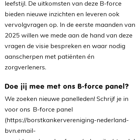
leefstijl. De uitkomsten van deze B-force
bieden nieuwe inzichten en leveren ook
vervolgvragen op. In de eerste maanden van
2025 willen we mede aan de hand van deze
vragen de visie bespreken en waar nodig
aanscherpen met patiënten én
zorgverleners.
Doe jij mee met ons B-force panel?
We zoeken nieuwe panelleden! Schrijf je in
voor ons
B-force panel
(https://borstkankervereniging-nederland-
bvn.email-