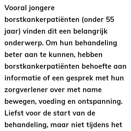
Vooral jongere
borstkankerpatiënten (onder 55
jaar) vinden dit een belangrijk
onderwerp. Om hun behandeling
beter aan te kunnen, hebben
borstkankerpatiënten behoefte aan
informatie of een gesprek met hun
zorgverlener over met name
bewegen, voeding en ontspanning.
Liefst voor de start van de
behandeling, maar niet tijdens het