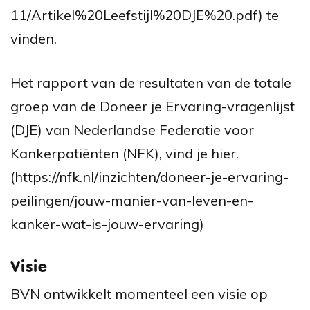
11/Artikel%20Leefstijl%20DJE%20.pdf)
te
vinden.
Het rapport van de resultaten van de totale
groep van de Doneer je Ervaring-vragenlijst
(DJE) van Nederlandse Federatie voor
Kankerpatiënten (NFK), vind je
hier.
(https://nfk.nl/inzichten/doneer-je-ervaring-
peilingen/jouw-manier-van-leven-en-
kanker-wat-is-jouw-ervaring)
Visie
BVN ontwikkelt momenteel een visie op