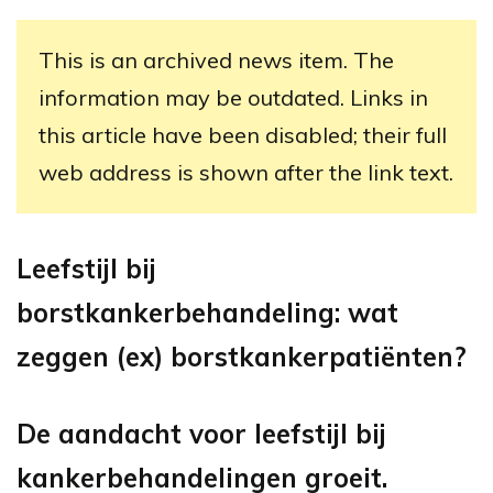
This is an archived news item. The
information may be outdated. Links in
this article have been disabled; their full
web address is shown after the link text.
Leefstijl bij
borstkankerbehandeling: wat
zeggen (ex) borstkankerpatiënten?
De aandacht voor leefstijl bij
kankerbehandelingen groeit.