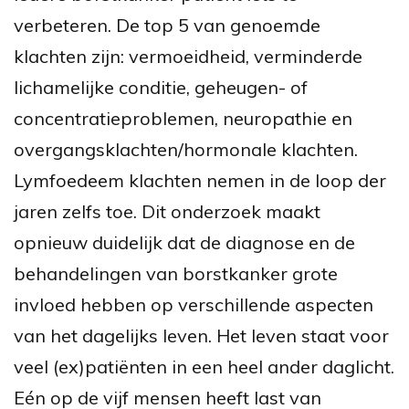
verbeteren.
De top 5 van genoemde
klachten zijn: vermoeidheid, verminderde
lichamelijke conditie, geheugen- of
concentratieproblemen, neuropathie en
overgangsklachten/hormonale klachten.
Lymfoedeem klachten nemen in de loop der
jaren zelfs toe. Dit onderzoek maakt
opnieuw duidelijk dat de diagnose en de
behandelingen van borstkanker grote
invloed hebben op verschillende aspecten
van het dagelijks leven. Het leven staat voor
veel (ex)patiënten in een heel ander daglicht.
Eén op de vijf mensen heeft last van