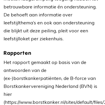
betrouwbare informatie én ondersteuning.
De behoeft aan informatie over
leefstijlthema’s en ook aan ondersteuning
die blijkt uit deze peiling, pleit voor een
leefstijlloket per ziekenhuis.
Rapporten
Het rapport gemaakt op basis van de
antwoorden van de
(ex-)borstkankerpatiënten, de B-force van
Borstkankervereniging Nederland (BVN) is
hier
(https://www.borstkanker.nl/sites/default/files