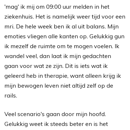
'mag' ik mij om 09:00 uur melden in het
ziekenhuis. Het is namelijk weer tijd voor een
mri. De hele week ben ik al uit balans. Mijn
emoties vliegen alle kanten op. Gelukkig gun
ik mezelf de ruimte om te mogen voelen. Ik
wandel veel, dan laat ik mijn gedachten
gaan voor wat ze zijn. Dit is iets wat ik
geleerd heb in therapie, want alleen krijg ik
mijn bewogen leven niet altijd zelf op de
rails.
Veel scenario's gaan door mijn hoofd.
Gelukkig weet ik steeds beter en is het