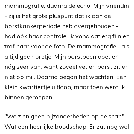
mammografie, daarna de echo. Mijn vriendin
- zij is het grote pluspunt dat ik aan de
borstkankerperiode heb overgehouden -
had óók haar controle. Ik vond dat erg fijn en
trof haar voor de foto. De mammografie... als
altijd geen pretje! Mijn borstbeen doet er
nóg zeer van, want zoveel vet en borst zit er
niet op mij. Daarna begon het wachten. Een
klein kwartiertje uitloop, maar toen werd ik
binnen geroepen.
"We zien geen bijzonderheden op de scan".
Wat een heerlijke boodschap. Er zat nog wel