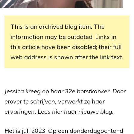
This is an archived blog item. The
information may be outdated. Links in
this article have been disabled; their full
web address is shown after the link text.
Jessica kreeg op haar 32e borstkanker. Door
erover te schrijven, verwerkt ze haar
ervaringen. Lees hier haar nieuwe blog.
Het is juli 2023. Op een donderdagochtend