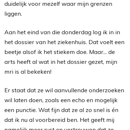
duidelijk voor mezelf waar mijn grenzen
liggen.
Aan het eind van die donderdag log ik in in
het dossier van het ziekenhuis. Dat voelt een
beetje alsof ik het stiekem doe. Maar... de
arts heeft al wat in het dossier gezet, mijn
mri is al bekeken!
Er staat dat z
e wil aanvullende onderzoeken
wil laten doen, zoals een echo en mogelijk
een punctie. Wat fijn dat ze al zo snel is én
dat ik nu al voorbereid ben. Het geeft mij
namelijk meer rust en vertrouwen dat ze