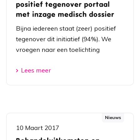
positief tegenover portaal
met inzage medisch dossier
Bijna iedereen staat (zeer) positief
tegenover dit initiatief (94%). We
vroegen naar een toelichting
Lees meer
Nieuws
10 Maart 2017