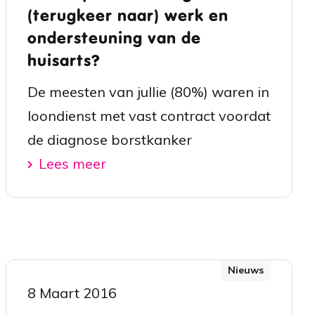
(terugkeer naar) werk en
ondersteuning van de
huisarts?
De meesten van jullie (80%) waren in
loondienst met vast contract voordat
de diagnose borstkanker
Lees meer
Nieuws
8 Maart 2016