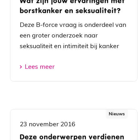
Wat zijn jouw ervaringen met
borstkanker en seksualiteit?
Deze B-force vraag is onderdeel van
een groter onderzoek naar
seksualiteit en intimiteit bij kanker
Lees meer
Nieuws
23 november 2016
Deze onderwerpen verdienen