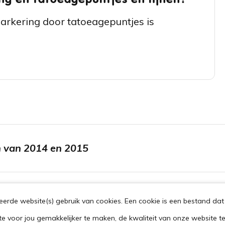
arkering door tatoeagepuntjes is
en van 2014 en 2015
rde website(s) gebruik van cookies. Een cookie is een bestand dat 
te voor jou gemakkelijker te maken, de kwaliteit van onze website t