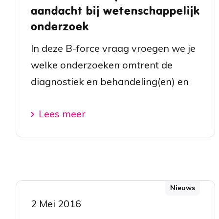
aandacht bij wetenschappelijk
onderzoek
In deze B-force vraag vroegen we je
welke onderzoeken omtrent de
diagnostiek en behandeling(en) en
Lees meer
Nieuws
2 Mei 2016