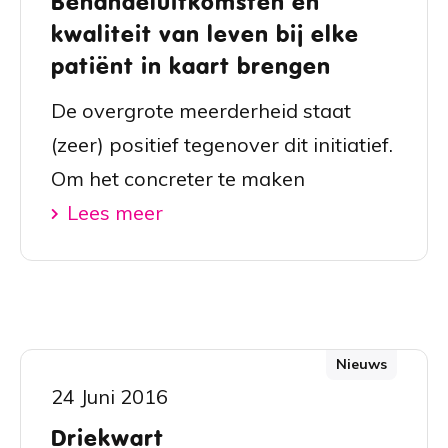
Behandeluitkomsten en
kwaliteit van leven bij elke
patiënt in kaart brengen
De overgrote meerderheid staat
(zeer) positief tegenover dit initiatief.
Om het concreter te maken
Lees meer
Nieuws
24 Juni 2016
Driekwart