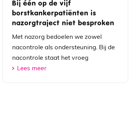
Bij één op de vijf
borstkankerpatiënten is
nazorgtraject niet besproken
Met nazorg bedoelen we zowel
nacontrole als ondersteuning. Bij de
nacontrole staat het vroeg
Lees meer