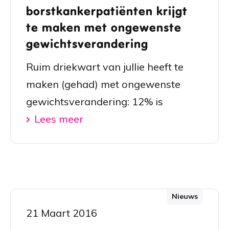
borstkankerpatiënten krijgt
te maken met ongewenste
gewichtsverandering
Ruim driekwart van jullie heeft te
maken (gehad) met ongewenste
gewichtsverandering: 12% is
Lees meer
Nieuws
21 Maart 2016