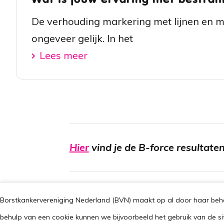
De verhouding markering met lijnen en m
ongeveer gelijk. In het
Lees meer
Hier
vind je de B-force resultat
Borstkankervereniging Nederland (BVN) maakt op al door haar behee
behulp van een cookie kunnen we bijvoorbeeld het gebruik van de si