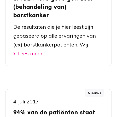
(behandeling van)
borstkanker
De resultaten die je hier leest zijn
gebaseerd op alle ervaringen van
(ex) borstkankerpatiënten. Wij
Lees meer
Nieuws
4 Juli 2017
94% van de patiënten staat