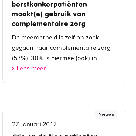
borstkankerpatiënten
maakt(e) gebruik van
complementaire zorg
De meerderheid is zelf op zoek
gegaan naar complementaire zorg
(53%). 30% is hiermee (ook) in
Lees meer
Nieuws
27 Januari 2017