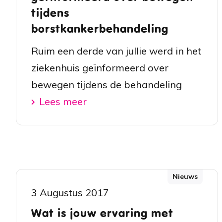
tijdens
borstkankerbehandeling
Ruim een derde van jullie werd in het
ziekenhuis geïnformeerd over
bewegen tijdens de behandeling
Lees meer
Nieuws
3 Augustus 2017
Wat is jouw ervaring met