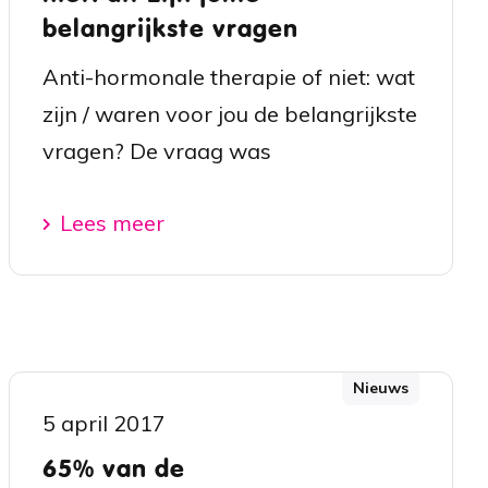
belangrijkste vragen
Anti-hormonale therapie of niet: wat
zijn / waren voor jou de belangrijkste
vragen? De vraag was
Lees meer
Nieuws
5 april 2017
65% van de