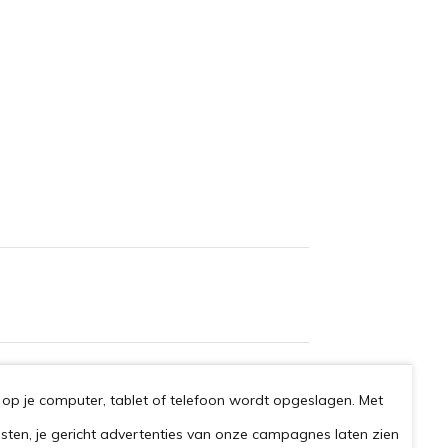
op je computer, tablet of telefoon wordt opgeslagen. Met
esten, je gericht advertenties van onze campagnes laten zien