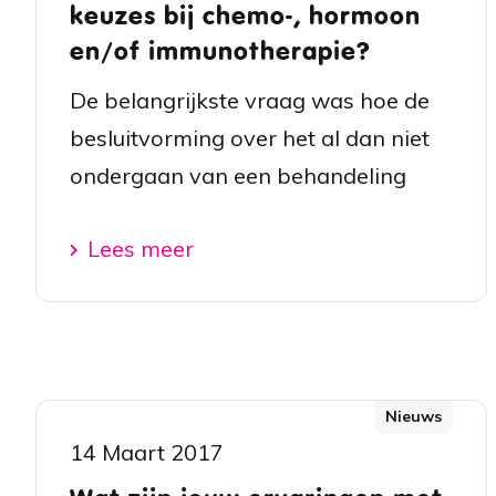
keuzes bij chemo-, hormoon
en/of immunotherapie?
De belangrijkste vraag was hoe de
besluitvorming over het al dan niet
ondergaan van een behandeling
Lees meer
Nieuws
14 Maart 2017